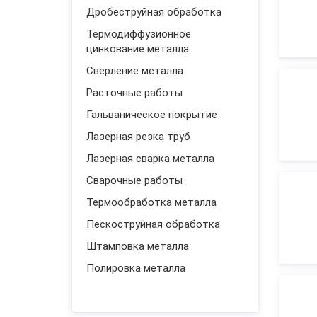
Дробеструйная обработка
Термодиффузионное
цинкование металла
Сверление металла
Расточные работы
Гальваническое покрытие
Лазерная резка труб
Лазерная сварка металла
Сварочные работы
Термообработка металла
Пескоструйная обработка
Штамповка металла
Полировка металла