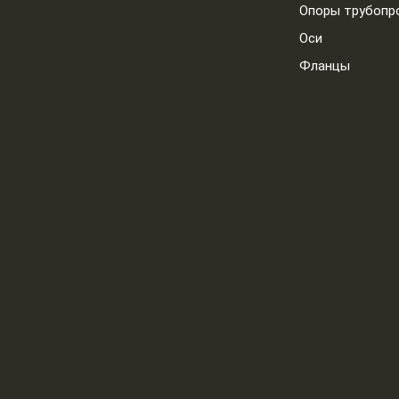
Опоры трубопр
Оси
Фланцы