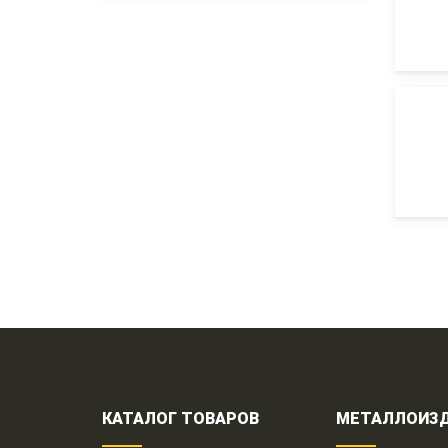
КАТАЛОГ ТОВАРОВ
МЕТАЛЛОИЗ