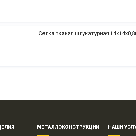
Сетка тканая штукатурная 14х14х0,
ДЕЛИЯ
МЕТАЛЛОКОНСТРУКЦИИ
НАШИ УСЛ