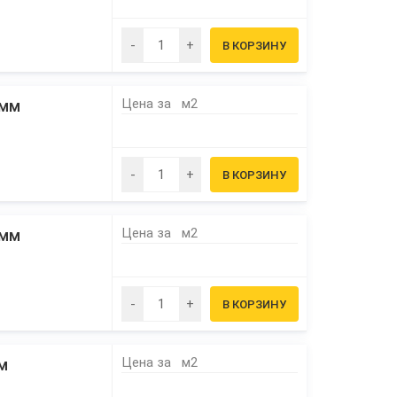
Цена за
м2
5мм
Цена за
м2
8мм
Цена за
м2
м