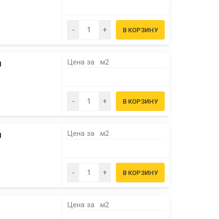
Цена за
м2
м
Цена за
м2
м
Цена за
м2