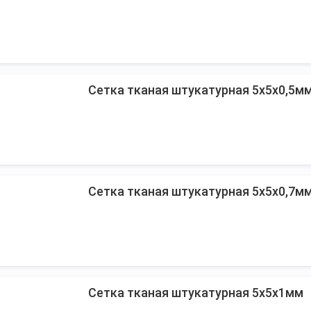
Сетка тканая штукатурная 5х5х0,5м
Сетка тканая штукатурная 5х5х0,7м
Сетка тканая штукатурная 5х5х1мм