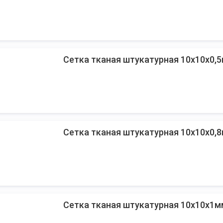
Сетка тканая штукатурная 10х10х0,
Сетка тканая штукатурная 10х10х0,
Сетка тканая штукатурная 10х10х1м