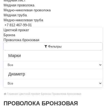
Медный лист
Медная проволока
Медно-никелевая проволока
Медная труба
Медно-никелевая труба
+7 812 467-99-01
Цветной прокат
Бронза
Проволока бронзовая
Фильтры
Марки
Диаметр
Главная
Цветной прокат
Бронза
Проволока бронзовая
ПРОВОЛОКА БРОНЗОВАЯ