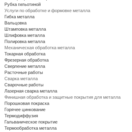
Рубка гильотиной
Услуги по обработке и формовке металла
Гибка металла
Вальцовка
Штамповка металла
Шлифовка металла
Полировка металла
Механическая обработка металла
Токарная обработка
Фрезерная обработка
Сверление металла
Расточные работы
Сварка металла
Сварочные работы
Лазерная сварка металла
Финишная обработка и защитные покрытия для металла
Порошковая покраска
Горячее цинкование
Термодиффузия
Гальваническое покрытие
Термообработка металла