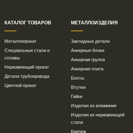
КАТАЛОГ ТОВАРОВ
МЕТАЛЛОИЗДЕЛИЯ
Металлопрокат
Закладные детали
Специальные стали и
Анкерные блоки
сплавы
Анкерная группа
Нержавеющий прокат
Анкерная плита
Детали трубопровода
Болты
Цветной прокат
Втулки
Гайки
Изделия из алюминия
Изделия из нержавеющей
стали
Крепеж