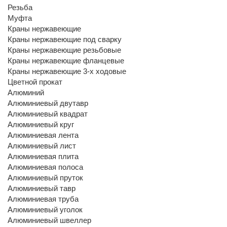
Резьба
Муфта
Краны нержавеющие
Краны нержавеющие под сварку
Краны нержавеющие резьбовые
Краны нержавеющие фланцевые
Краны нержавеющие 3-х ходовые
Цветной прокат
Алюминий
Алюминиевый двутавр
Алюминиевый квадрат
Алюминиевый круг
Алюминиевая лента
Алюминиевый лист
Алюминиевая плита
Алюминиевая полоса
Алюминиевый пруток
Алюминиевый тавр
Алюминиевая труба
Алюминиевый уголок
Алюминиевый швеллер