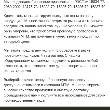
Мы предлагаем бронзовые проволоки по ГОСТам 15834-77,
2060-2002, 18175-78, 15833-79, 15835-70, 15836-79, 15837-70.
Кроме того, мы гарантируем выгодные цены на нашу
продукцию. Мы постоянно следим за рынком и стараемся
предложить нашим клиентам лучшие условия. Вы можете
быть уверены, что приобретая бронзовую проволоку в
компании МТМ, вы получаете качественный продукт по
выгодной цене.
Мы также предлагаем услуги по обработке и резке
проволоки под нужный вам размер. С нашим
оборудованием мы можем предложить решение любой
сложности, что позволяет нам удовлетворить запросы
наших клиентов.
Выбирайте качественную бронзовую проволоку по
доступной стоимости в компании МТМ. Мы гарантируем
высокое качество продукции и быструю доставку.
Обращайтесь к нам и получите все необходимое для своих
производственных задач.