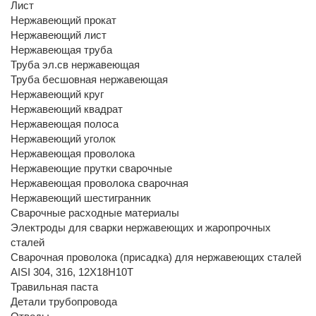
Лист
Нержавеющий прокат
Нержавеющий лист
Нержавеющая труба
Труба эл.св нержавеющая
Труба бесшовная нержавеющая
Нержавеющий круг
Нержавеющий квадрат
Нержавеющая полоса
Нержавеющий уголок
Нержавеющая проволока
Нержавеющие прутки сварочные
Нержавеющая проволока сварочная
Нержавеющий шестигранник
Сварочные расходные материалы
Электроды для сварки нержавеющих и жаропрочных
сталей
Сварочная проволока (присадка) для нержавеющих сталей
AISI 304, 316, 12Х18Н10Т
Травильная паста
Детали трубопровода