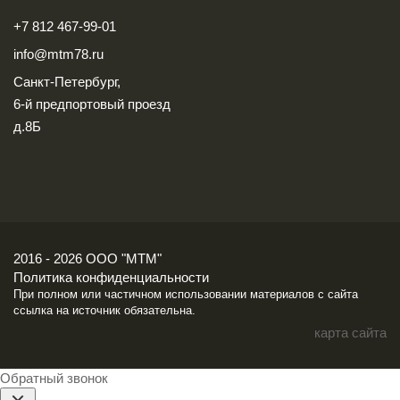
+7 812 467-99-01
info@mtm78.ru
Санкт-Петербург,
6-й предпортовый проезд
д.8Б
2016 - 2026 ООО "МТМ"
Политика конфиденциальности
При полном или частичном использовании материалов с сайта
ссылка на источник обязательна.
карта сайта
Обратный звонок