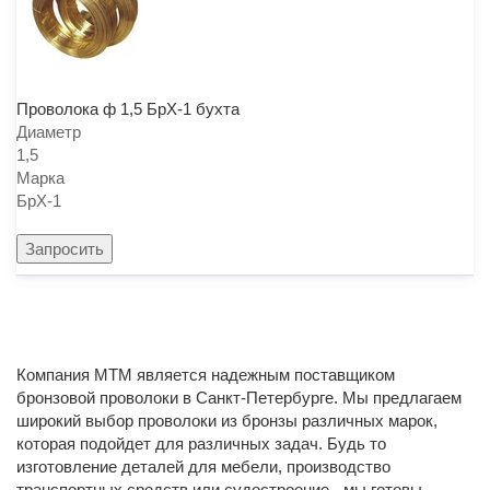
Проволока ф 1,5 БрХ-1 бухта
Диаметр
1,5
Марка
БрХ-1
Компания МТМ является надежным поставщиком
бронзовой проволоки в Санкт-Петербурге. Мы предлагаем
широкий выбор проволоки из бронзы различных марок,
которая подойдет для различных задач. Будь то
изготовление деталей для мебели, производство
транспортных средств или судостроение - мы готовы