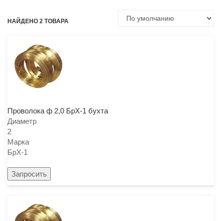
НАЙДЕНО 2 ТОВАРА
Проволока ф 2,0 БрХ-1 бухта
Диаметр
2
Марка
БрХ-1