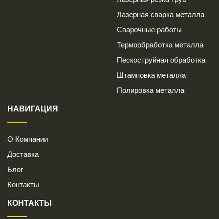
Лазерная сварка металла
Сварочные работы
Термообработка металла
Пескоструйная обработка
Штамповка металла
Полировка металла
НАВИГАЦИЯ
О Компании
Доставка
Блог
Контакты
КОНТАКТЫ