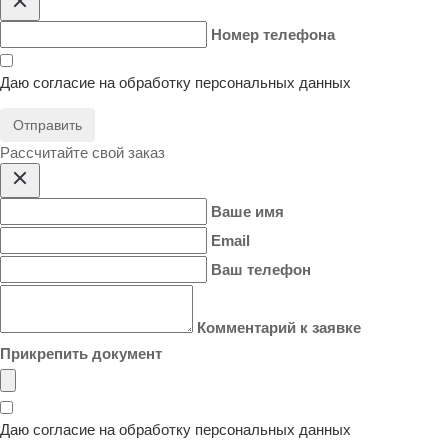
Номер телефона
Даю согласие на
обработку персональных данных
Отправить
Расcчитайте свой заказ
Ваше имя
Email
Ваш телефон
Комментарий к заявке
Прикрепить документ
Даю согласие на
обработку персональных данных