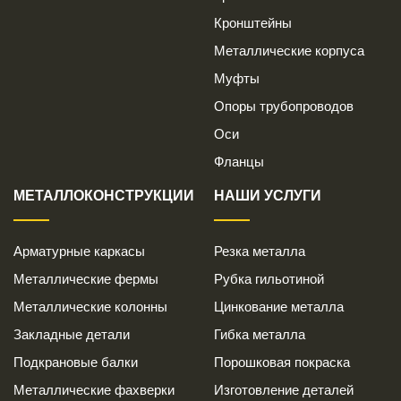
Кронштейны
Металлические корпуса
Муфты
Опоры трубопроводов
Оси
Фланцы
МЕТАЛЛОКОНСТРУКЦИИ
НАШИ УСЛУГИ
Арматурные каркасы
Резка металла
Металлические фермы
Рубка гильотиной
Металлические колонны
Цинкование металла
Закладные детали
Гибка металла
Подкрановые балки
Порошковая покраска
Металлические фахверки
Изготовление деталей