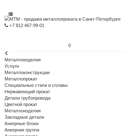
+7 812 467-99-01
0
Металлоизделия
Услуги
Металлоконструкции
Металлопрокат
Специальные стали и сплавы
Нержавеющий прокат
Детали трубопровода
Цветной прокат
Металлоизделия
Закладные детали
Анкерные блоки
Анкерная группа