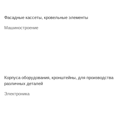
Фасадные кассеты, кровельные элементы
Машиностроение
Корпуса оборудования, кронштейны, для производства
различных деталей
Электроника