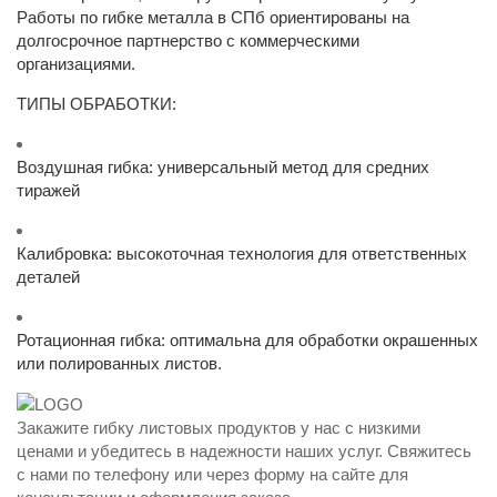
Работы по гибке металла в СПб ориентированы на
долгосрочное партнерство с коммерческими
организациями.
ТИПЫ ОБРАБОТКИ:
Воздушная гибка: универсальный метод для средних
тиражей
Калибровка: высокоточная технология для ответственных
деталей
Ротационная гибка: оптимальна для обработки окрашенных
или полированных листов.
Закажите гибку листовых продуктов у нас с низкими
ценами и убедитесь в надежности наших услуг. Свяжитесь
с нами по телефону или через форму на сайте для