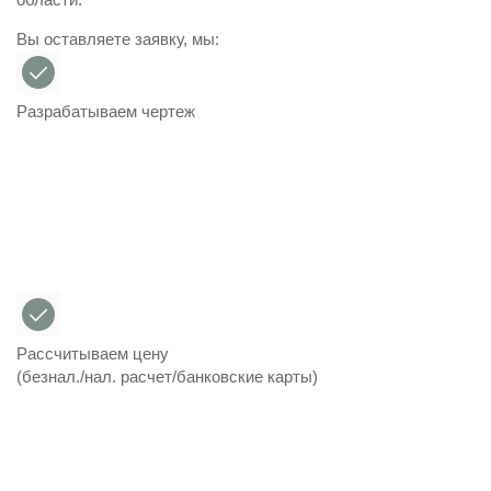
Вы оставляете заявку, мы:
Разрабатываем чертеж
Рассчитываем цену
(безнал./нал. расчет/банковские карты)