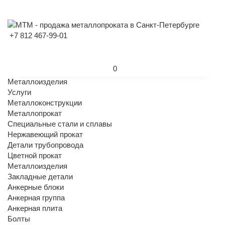
+7 812 467-99-01
0
Металлоизделия
Услуги
Металлоконструкции
Металлопрокат
Специальные стали и сплавы
Нержавеющий прокат
Детали трубопровода
Цветной прокат
Металлоизделия
Закладные детали
Анкерные блоки
Анкерная группа
Анкерная плита
Болты