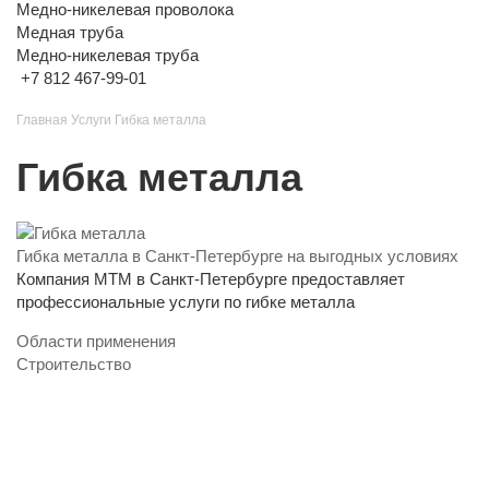
Медно-никелевая проволока
Медная труба
Медно-никелевая труба
+7 812 467-99-01
Главная
Услуги
Гибка металла
Гибка металла
Гибка металла в Санкт-Петербурге на выгодных условиях
Компания MTM в Санкт-Петербурге предоставляет
профессиональные услуги по гибке металла
Области применения
Строительство