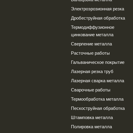
Электроэрозионная резка
Дробеструйная обработка
Термодиффузионное
цинкование металла
Сверление металла
Расточные работы
Гальваническое покрытие
Лазерная резка труб
Лазерная сварка металла
Сварочные работы
Термообработка металла
Пескоструйная обработка
Штамповка металла
Полировка металла