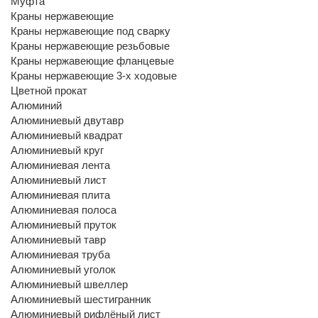
Муфта
Краны нержавеющие
Краны нержавеющие под сварку
Краны нержавеющие резьбовые
Краны нержавеющие фланцевые
Краны нержавеющие 3-х ходовые
Цветной прокат
Алюминий
Алюминиевый двутавр
Алюминиевый квадрат
Алюминиевый круг
Алюминиевая лента
Алюминиевый лист
Алюминиевая плита
Алюминиевая полоса
Алюминиевый пруток
Алюминиевый тавр
Алюминиевая труба
Алюминиевый уголок
Алюминиевый швеллер
Алюминиевый шестигранник
Алюминиевый рифлёный лист