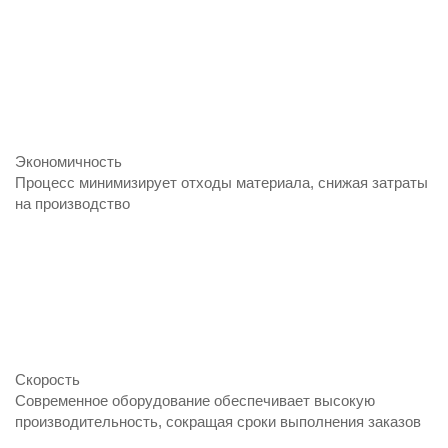
Экономичность
Процесс минимизирует отходы материала, снижая затраты
на производство
Скорость
Современное оборудование обеспечивает высокую
производительность, сокращая сроки выполнения заказов