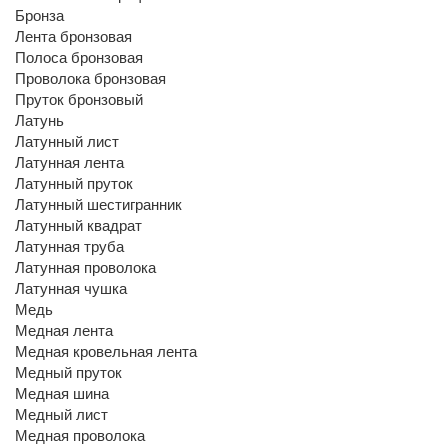
Бронза
Лента бронзовая
Полоса бронзовая
Проволока бронзовая
Пруток бронзовый
Латунь
Латунный лист
Латунная лента
Латунный пруток
Латунный шестигранник
Латунный квадрат
Латунная труба
Латунная проволока
Латунная чушка
Медь
Медная лента
Медная кровельная лента
Медный пруток
Медная шина
Медный лист
Медная проволока