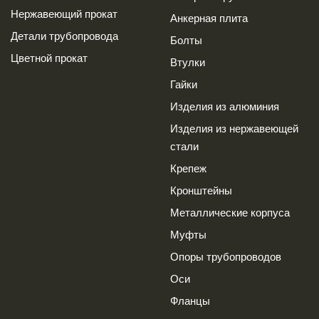
Нержавеющий прокат
Анкерная плита
Детали трубопровода
Болты
Цветной прокат
Втулки
Гайки
Изделия из алюминия
Изделия из нержавеющей
стали
Крепеж
Кронштейны
Металлические корпуса
Муфты
Опоры трубопроводов
Оси
Фланцы