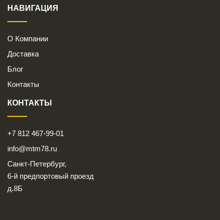
НАВИГАЦИЯ
О Компании
Доставка
Блог
Контакты
КОНТАКТЫ
+7 812 467-99-01
info@mtm78.ru
Санкт-Петербург,
6-й предпортовый проезд
д.8Б