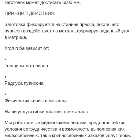
заготовок может достигать 6000 мм.
ПРИНЦИП ДЕЙСТВИЯ
Заготовка фиксируется на станине пресса, после чего
пуансон воздействует на металл, формируя заданный угол
в матрице.
Угол гиба зависит от:
Толщины материала
Радиуса пуансона
Физических свойств металла
Наши услуги гибки листовых металлов
Мы работаем с юридическими лицами, предлагая гибкие
условия сотрудничества и возможность выполнения как
мелкосерийных, так и крупносерийных заказов услуг гибки.