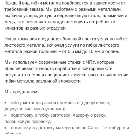
Каждый вид гибки металла подбирается в зависимости от
требований заказа. Мы работаем с разными металлами,
включая углеродистую и нержавеющую сталь, алюминий и
медь, что позволяет нам удовлетворять потребности
клиентов из разных отраслей.
Наша компания предлагает большой спектр услуг по гибке
листового металла, включая услуги по гибке листового
металла разной толщины – от 0,5 мм до 10 мм и более.
Мы используем современные станки с ЧПУ, которые
обеспечивают точность обработки и повторяемость
результатов. Наши специалисты имеют опыт в выполнении
гибки металла различной сложности.
Мы предлагаем:
гибку металла разной сложности (одноугловые,
двухугловые, многоугловые);
подготовку и гибку заготовок, лазерную резку,
порошковую покраску;
логистику и доставку материалов по Санкт‑Петербургу и
области.