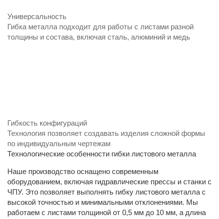
Универсальность
Гибка металла подходит для работы с листами разной
толщины и состава, включая сталь, алюминий и медь
Гибкость конфигураций
Технология позволяет создавать изделия сложной формы
по индивидуальным чертежам
Технологические особенности гибки листового металла
Наше производство оснащено современным
оборудованием, включая гидравлические прессы и станки с
ЧПУ. Это позволяет выполнять гибку листового металла с
высокой точностью и минимальными отклонениями. Мы
работаем с листами толщиной от 0,5 мм до 10 мм, а длина