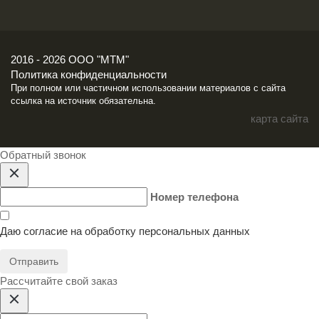
2016 - 2026 ООО "МТМ"
Политика конфиденциальности
При полном или частичном использовании материалов с сайта
ссылка на источник обязательна.
карта сайта
Обратный звонок
Номер телефона
Даю согласие на
обработку персональных данных
Отправить
Расcчитайте свой заказ