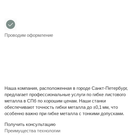
Проводим оформление
Наша компания, расположенная в городе Санкт-Петербург,
предлагает профессиональные услуги по гибке листового
металла в СПб по хорошим ценам. Наши станки
обеспечивают точность гибки металла до ±0,1 мм, что
особенно важно при гибке металла с тонкими допусками.
Получить консультацию
Преимущества технологии