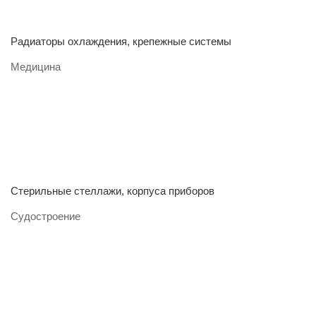
Радиаторы охлаждения, крепежные системы
Медицина
Стерильные стеллажи, корпуса приборов
Судостроение