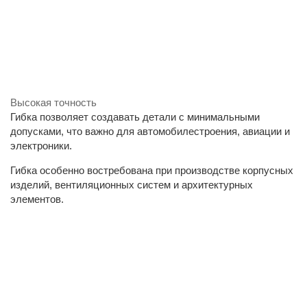
Высокая точность
Гибка позволяет создавать детали с минимальными
допусками, что важно для автомобилестроения, авиации и
электроники.
Гибка особенно востребована при производстве корпусных
изделий, вентиляционных систем и архитектурных
элементов.