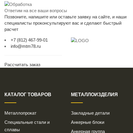
Ответим на все ваши вопросы
Позвоните, напишите или оставьте заявку на сайте, и наши
специалисты проконсультируют вас и сделают быстрый
расчет
+7 (812) 467-99-01
info@mtm78.ru
Рассчитать заказ
КАТАЛОГ ТОВАРОВ
МЕТАЛЛОИЗДЕЛИЯ
Металлопрокат
Закладные детали
Специальные стали и
Анкерные блоки
сплавы
Анкерная группа