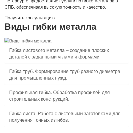
Петербурге предоставляет услуги по гибке металлов в
СПБ, обеспечивая высокую точность и качество.
Получить консультацию
Виды гибки металла
Гибка листового металла
– создание плоских
деталей с заданными углами и формами.
Гибка труб.
Формирование труб разного диаметра
для промышленных нужд.
Профильная гибка.
Обработка профилей для
строительных конструкций.
Гибка листа.
Работа с листовыми заготовками для
получения точных изгибов.