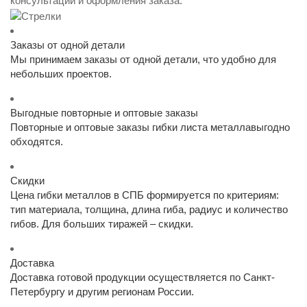
консультации и оформления заказа.
Заказы от одной детали
Мы принимаем заказы от одной детали, что удобно для
небольших проектов.
Выгодные повторные и оптовые заказы
Повторные и оптовые заказы гибки листа металлавыгодно
обходятся.
Скидки
Цена гибки металлов в СПБ формируется по критериям:
тип материала, толщина, длина гиба, радиус и количество
гибов. Для больших тиражей – скидки.
Доставка
Доставка готовой продукции осуществляется по Санкт-
Петербургу и другим регионам России.