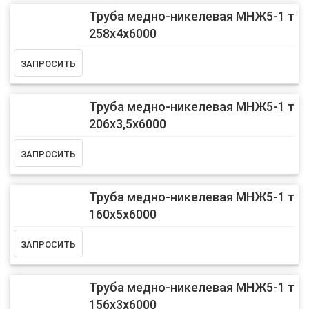
Труба медно-никелевая МНЖ5-1 т
258х4х6000
Труба медно-никелевая МНЖ5-1 т
206х3,5х6000
Труба медно-никелевая МНЖ5-1 т
160х5х6000
Труба медно-никелевая МНЖ5-1 т
156х3х6000