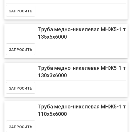
Труба медно-никелевая МНЖ5-1 т
135х5х6000
Труба медно-никелевая МНЖ5-1 т
130х3х6000
Труба медно-никелевая МНЖ5-1 т
110х5х6000