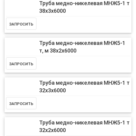
Труба медно-никелевая МНЖ5-1 т
38х3х6000
Труба медно-никелевая МНЖ5-1
т, м 38х2х6000
Труба медно-никелевая МНЖ5-1 т
32х3х6000
Труба медно-никелевая МНЖ5-1 т
32х2х6000