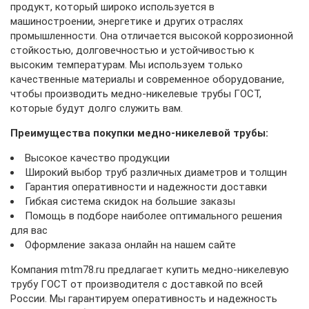
продукт, который широко используется в
машиностроении, энергетике и других отраслях
промышленности. Она отличается высокой коррозионной
стойкостью, долговечностью и устойчивостью к
высоким температурам. Мы используем только
качественные материалы и современное оборудование,
чтобы производить медно-никелевые трубы ГОСТ,
которые будут долго служить вам.
Преимущества покупки медно-никелевой трубы:
Высокое качество продукции
Широкий выбор труб различных диаметров и толщин
Гарантия оперативности и надежности доставки
Гибкая система скидок на большие заказы
Помощь в подборе наиболее оптимального решения
для вас
Оформление заказа онлайн на нашем сайте
Компания
mtm78.ru
предлагает купить медно-никелевую
трубу ГОСТ от производителя с доставкой по всей
России. Мы гарантируем оперативность и надежность