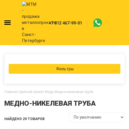
+7 812 467-99-01
Фильтры
Главная
Цветной прокат
Медь
Медно-никелевая труба
МЕДНО-НИКЕЛЕВАЯ ТРУБА
НАЙДЕНО 29 ТОВАРОВ