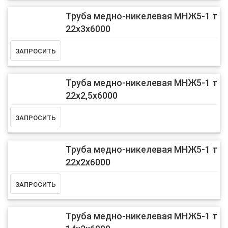
Труба медно-никелевая МНЖ5-1 т
22х3х6000
Труба медно-никелевая МНЖ5-1 т
22х2,5х6000
Труба медно-никелевая МНЖ5-1 т
22х2х6000
Труба медно-никелевая МНЖ5-1 т