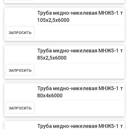
Труба медно-никелевая МНЖ5-1 т
105х2,5х6000
Труба медно-никелевая МНЖ5-1 т
85х2,5х6000
Труба медно-никелевая МНЖ5-1 т
80х4х6000
Труба медно-никелевая МНЖ5-1 т