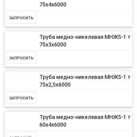
75х4х6000
Труба медно-никелевая МНЖ5-1 т
75х3х6000
Труба медно-никелевая МНЖ5-1 т
75х2,5х6000
Труба медно-никелевая МНЖ5-1 т
60х4х6000