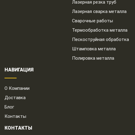
Лазерная резка труб
Лазерная сварка металла
Сварочные работы
Термообработка металла
Пескоструйная обработка
Штамповка металла
Полировка металла
НАВИГАЦИЯ
О Компании
Доставка
Блог
Контакты
КОНТАКТЫ