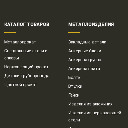
КАТАЛОГ ТОВАРОВ
МЕТАЛЛОИЗДЕЛИЯ
Металлопрокат
Закладные детали
Специальные стали и
Анкерные блоки
сплавы
Анкерная группа
Нержавеющий прокат
Анкерная плита
Детали трубопровода
Болты
Цветной прокат
Втулки
Гайки
Изделия из алюминия
Изделия из нержавеющей
стали