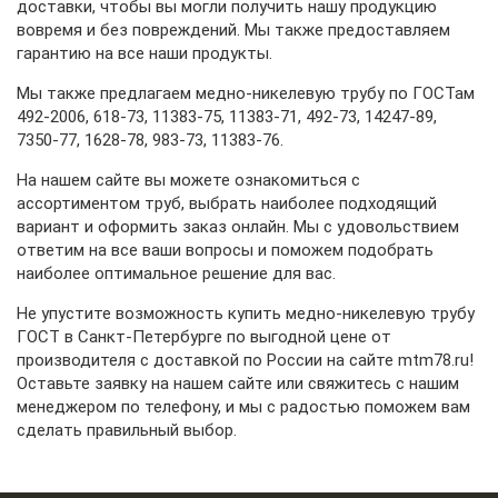
доставки, чтобы вы могли получить нашу продукцию
вовремя и без повреждений. Мы также предоставляем
гарантию на все наши продукты.
Мы также предлагаем медно-никелевую трубу по ГОСТам
492-2006, 618-73, 11383-75, 11383-71, 492-73, 14247-89,
7350-77, 1628-78, 983-73, 11383-76.
На нашем сайте вы можете ознакомиться с
ассортиментом труб, выбрать наиболее подходящий
вариант и оформить заказ онлайн. Мы с удовольствием
ответим на все ваши вопросы и поможем подобрать
наиболее оптимальное решение для вас.
Не упустите возможность купить медно-никелевую трубу
ГОСТ в Санкт-Петербурге по выгодной цене от
производителя с доставкой по России на сайте
mtm78.ru
!
Оставьте заявку на нашем сайте или свяжитесь с нашим
менеджером по телефону, и мы с радостью поможем вам
сделать правильный выбор.