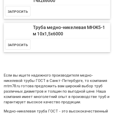
14х2х6000
Труба медно-никелевая МНЖ5-1
м 10х1,5х6000
Если вы ищете надежного производителя медно-
никелевой трубы ГОСТ в Санкт-Петербурге, то компания
mtm78.ru
готова предложить вам широкий выбор труб
различных диаметров и толщин по выгодной цене. Наша
компания имеет многолетний опыт в производстве труб и
гарантирует высокое качество продукции.
Медно-никелевая труба ГОСТ - это высококачественный