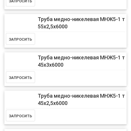
Труба медно-никелевая МНЖ5-1 т
55х2,5х6000
Труба медно-никелевая МНЖ5-1 т
45х3х6000
Труба медно-никелевая МНЖ5-1 т
45х2,5х6000