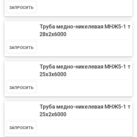
Труба медно-никелевая МНЖ5-1 т
28х2х6000
Труба медно-никелевая МНЖ5-1 т
25х3х6000
Труба медно-никелевая МНЖ5-1 т
25х2х6000