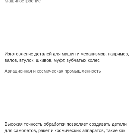
Машиностроение
Изготовление деталей для машин и механизмов, например,
валов, втулок, шкивов, муфт, зубчатых колес
Авиационная и космическая промышленность
Высокая точность обработки позволяет создавать детали
для самолетов, ракет и космических аппаратов, такие как