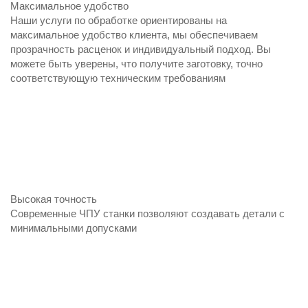
Максимальное удобство
Наши услуги по обработке ориентированы на
максимальное удобство клиента, мы обеспечиваем
прозрачность расценок и индивидуальный подход. Вы
можете быть уверены, что получите заготовку, точно
соответствующую техническим требованиям
Высокая точность
Современные ЧПУ станки позволяют создавать детали с
минимальными допусками