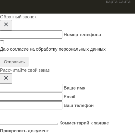
карта сайта
Обратный звонок
Номер телефона
Даю согласие на
обработку персональных данных
Отправить
Расcчитайте свой заказ
Ваше имя
Email
Ваш телефон
Комментарий к заявке
Прикрепить документ