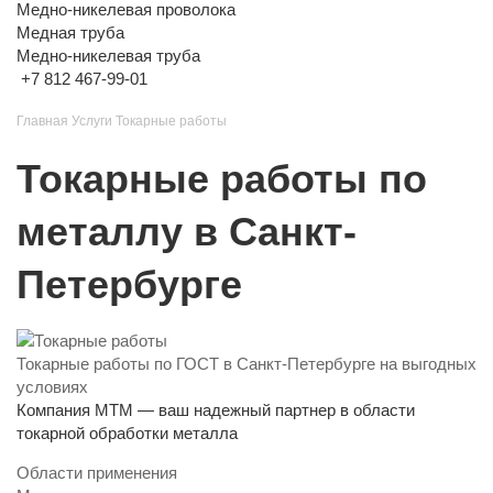
Медно-никелевая проволока
Медная труба
Медно-никелевая труба
+7 812 467-99-01
Главная
Услуги
Токарные работы
Токарные работы по
металлу в Санкт-
Петербурге
Токарные работы по ГОСТ в Санкт-Петербурге на выгодных
условиях
Компания МТМ — ваш надежный партнер в области
токарной обработки металла
Области применения