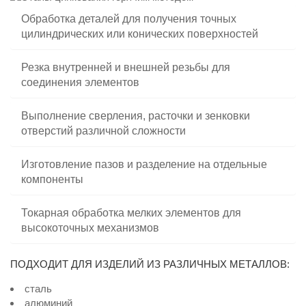
Обработка деталей для получения точных
цилиндрических или конических поверхностей
Резка внутренней и внешней резьбы для
соединения элементов
Выполнение сверления, расточки и зенковки
отверстий различной сложности
Изготовление пазов и разделение на отдельные
компоненты
Токарная обработка мелких элементов для
высокоточных механизмов
ПОДХОДИТ ДЛЯ ИЗДЕЛИЙ ИЗ РАЗЛИЧНЫХ МЕТАЛЛОВ:
сталь
алюминий