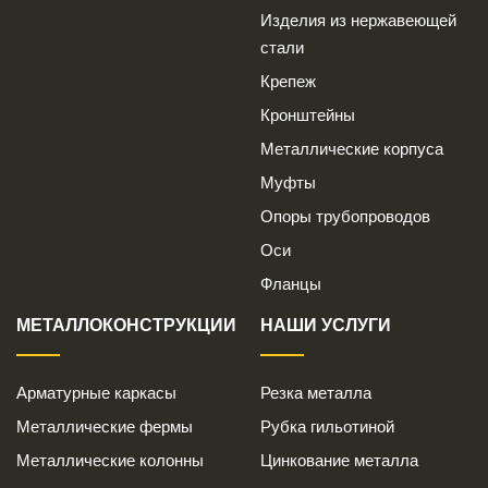
Изделия из нержавеющей
стали
Крепеж
Кронштейны
Металлические корпуса
Муфты
Опоры трубопроводов
Оси
Фланцы
МЕТАЛЛОКОНСТРУКЦИИ
НАШИ УСЛУГИ
Арматурные каркасы
Резка металла
Металлические фермы
Рубка гильотиной
Металлические колонны
Цинкование металла