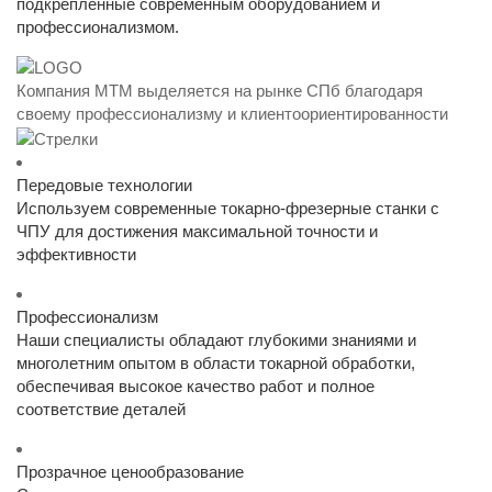
подкрепленные современным оборудованием и
профессионализмом.
Компания МТМ выделяется на рынке СПб благодаря
своему профессионализму и клиентоориентированности
Передовые технологии
Используем современные токарно-фрезерные станки с
ЧПУ для достижения максимальной точности и
эффективности
Профессионализм
Наши специалисты обладают глубокими знаниями и
многолетним опытом в области токарной обработки,
обеспечивая высокое качество работ и полное
соответствие деталей
Прозрачное ценообразование