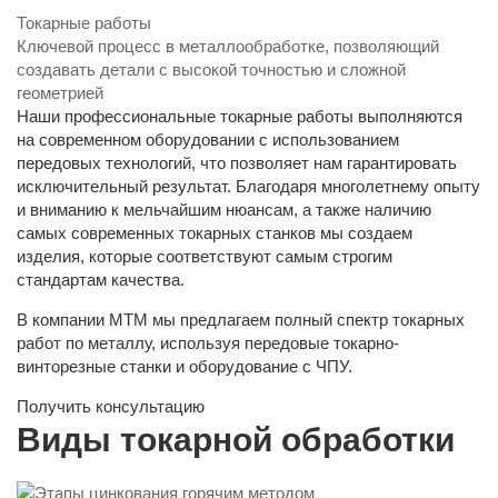
Токарные работы
Ключевой процесс в металлообработке, позволяющий
создавать детали с высокой точностью и сложной
геометрией
Наши профессиональные токарные работы выполняются
на современном оборудовании с использованием
передовых технологий, что позволяет нам гарантировать
исключительный результат. Благодаря многолетнему опыту
и вниманию к мельчайшим нюансам, а также наличию
самых современных токарных станков мы создаем
изделия, которые соответствуют самым строгим
стандартам качества.
В компании МТМ мы предлагаем полный спектр токарных
работ по металлу, используя передовые токарно-
винторезные станки и оборудование с ЧПУ.
Получить консультацию
Виды токарной обработки