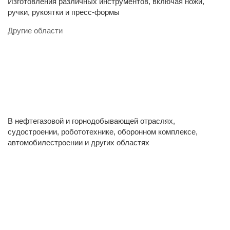
Изготовления различных инструментов, включая ножи,
ручки, рукоятки и пресс-формы
Другие области
В нефтегазовой и горнодобывающей отраслях,
судостроении, робототехнике, оборонном комплексе,
автомобилестроении и других областях