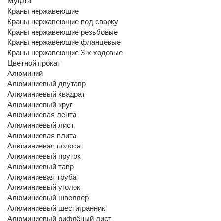
Муфта
Краны нержавеющие
Краны нержавеющие под сварку
Краны нержавеющие резьбовые
Краны нержавеющие фланцевые
Краны нержавеющие 3-х ходовые
Цветной прокат
Алюминий
Алюминиевый двутавр
Алюминиевый квадрат
Алюминиевый круг
Алюминиевая лента
Алюминиевый лист
Алюминиевая плита
Алюминиевая полоса
Алюминиевый пруток
Алюминиевый тавр
Алюминиевая труба
Алюминиевый уголок
Алюминиевый швеллер
Алюминиевый шестигранник
Алюминиевый рифлёный лист