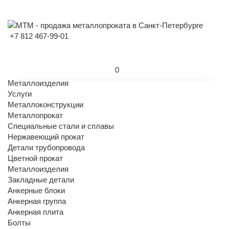
+7 812 467-99-01
0
Металлоизделия
Услуги
Металлоконструкции
Металлопрокат
Специальные стали и сплавы
Нержавеющий прокат
Детали трубопровода
Цветной прокат
Металлоизделия
Закладные детали
Анкерные блоки
Анкерная группа
Анкерная плита
Болты