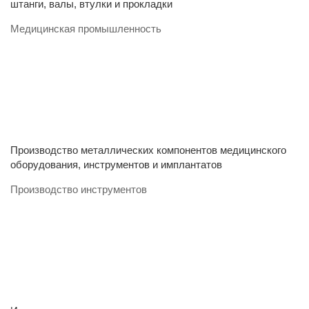
штанги, валы, втулки и прокладки
Медицинская промышленность
Производство металлических компонентов медицинского
оборудования, инструментов и имплантатов
Производство инструментов