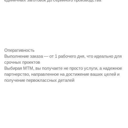
Оперативность
Выполнение заказа — от 1 рабочего дня, что идеально для
срочных проектов
Выбирая МТМ, вы получаете не просто услуги, а надежное
партнерство, направленное на достижение ваших целей и
получение первоклассных деталей