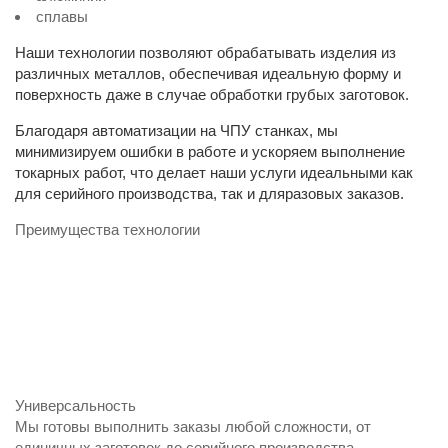
сплавы
Наши технологии позволяют обрабатывать изделия из
различных металлов, обеспечивая идеальную форму и
поверхность даже в случае обработки грубых заготовок.
Благодаря автоматизации на ЧПУ станках, мы
минимизируем ошибки в работе и ускоряем выполнение
токарных работ, что делает наши услуги идеальными как
для серийного производства, так и дляразовых заказов.
Преимущества технологии
Универсальность
Мы готовы выполнить заказы любой сложности, от
единичных заготовок до серийного производства