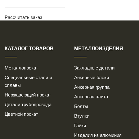
Рассчитать заказ
КАТАЛОГ ТОВАРОВ
МЕТАЛЛОИЗДЕЛИЯ
Металлопрокат
Закладные детали
Специальные стали и
Анкерные блоки
сплавы
Анкерная группа
Нержавеющий прокат
Анкерная плита
Детали трубопровода
Болты
Цветной прокат
Втулки
Гайки
Изделия из алюминия