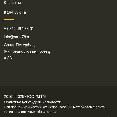
Контакты
КОНТАКТЫ
+7 812 467-99-01
info@mtm78.ru
Санкт-Петербург,
6-й предпортовый проезд
д.8Б
2016 - 2026 ООО "МТМ"
Политика конфиденциальности
При полном или частичном использовании материалов с сайта
ссылка на источник обязательна.