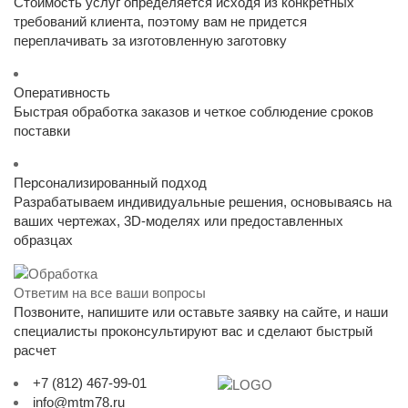
Стоимость услуг определяется исходя из конкретных
требований клиента, поэтому вам не придется
переплачивать за изготовленную заготовку
Оперативность
Быстрая обработка заказов и четкое соблюдение сроков
поставки
Персонализированный подход
Разрабатываем индивидуальные решения, основываясь на
ваших чертежах, 3D-моделях или предоставленных
образцах
Ответим на все ваши вопросы
Позвоните, напишите или оставьте заявку на сайте, и наши
специалисты проконсультируют вас и сделают быстрый
расчет
+7 (812) 467-99-01
info@mtm78.ru