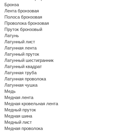
Бронза
Лента бронзовая
Полоса бронзовая
Проволока бронзовая
Пруток бронзовый
Латунь
Латунный лист
Латунная лента
Латунный пруток
Латунный шестигранник
Латунный квадрат
Латунная труба
Латунная проволока
Латунная чушка
Медь
Медная лента
Медная кровельная лента
Медный пруток
Медная шина
Медный лист
Медная проволока