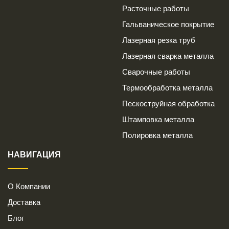
Расточные работы
Гальваническое покрытие
Лазерная резка труб
Лазерная сварка металла
Сварочные работы
Термообработка металла
Пескоструйная обработка
Штамповка металла
Полировка металла
НАВИГАЦИЯ
О Компании
Доставка
Блог