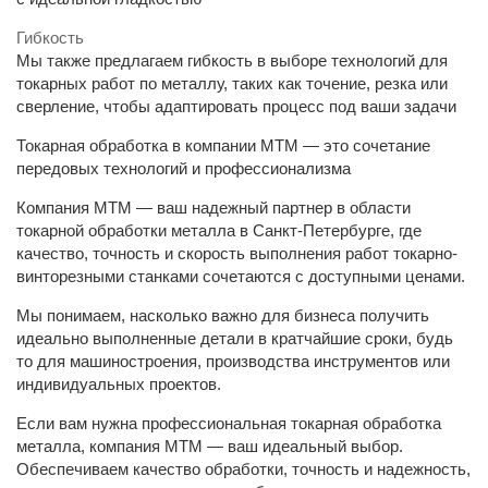
Гибкость
Мы также предлагаем гибкость в выборе технологий для
токарных работ по металлу, таких как точение, резка или
сверление, чтобы адаптировать процесс под ваши задачи
Токарная обработка в компании МТМ — это сочетание
передовых технологий и профессионализма
Компания МТМ — ваш надежный партнер в области
токарной обработки металла в Санкт-Петербурге, где
качество, точность и скорость выполнения работ токарно-
винторезными станками сочетаются с доступными ценами.
Мы понимаем, насколько важно для бизнеса получить
идеально выполненные детали в кратчайшие сроки, будь
то для машиностроения, производства инструментов или
индивидуальных проектов.
Если вам нужна профессиональная токарная обработка
металла, компания МТМ — ваш идеальный выбор.
Обеспечиваем качество обработки, точность и надежность,