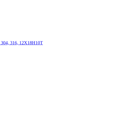
 304, 316, 12Х18Н10Т