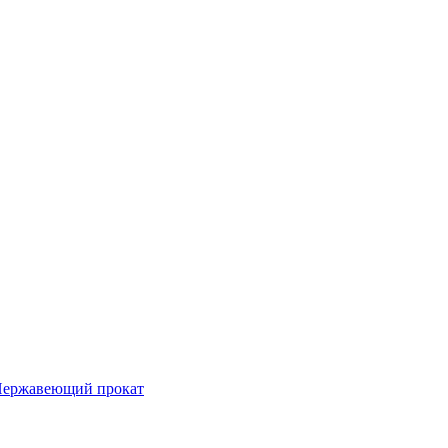
ержавеющий прокат