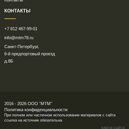
КОНТАКТЫ
+7 812 467-99-01
info@mtm78.ru
Санкт-Петербург,
6-й предпортовый проезд
д.8Б
2016 - 2026 ООО "МТМ"
Политика конфиденциальности
При полном или частичном использовании материалов с сайта
ссылка на источник обязательна.
карта сайта