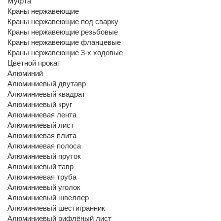
Муфта
Краны нержавеющие
Краны нержавеющие под сварку
Краны нержавеющие резьбовые
Краны нержавеющие фланцевые
Краны нержавеющие 3-х ходовые
Цветной прокат
Алюминий
Алюминиевый двутавр
Алюминиевый квадрат
Алюминиевый круг
Алюминиевая лента
Алюминиевый лист
Алюминиевая плита
Алюминиевая полоса
Алюминиевый пруток
Алюминиевый тавр
Алюминиевая труба
Алюминиевый уголок
Алюминиевый швеллер
Алюминиевый шестигранник
Алюминиевый рифлёный лист