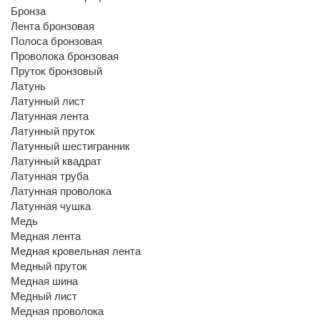
Бронза
Лента бронзовая
Полоса бронзовая
Проволока бронзовая
Пруток бронзовый
Латунь
Латунный лист
Латунная лента
Латунный пруток
Латунный шестигранник
Латунный квадрат
Латунная труба
Латунная проволока
Латунная чушка
Медь
Медная лента
Медная кровельная лента
Медный пруток
Медная шина
Медный лист
Медная проволока