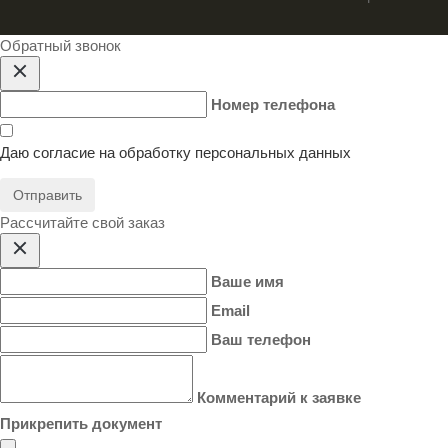
Обратный звонок
Номер телефона
Даю согласие на
обработку персональных данных
Отправить
Расcчитайте свой заказ
Ваше имя
Email
Ваш телефон
Комментарий к заявке
Прикрепить документ