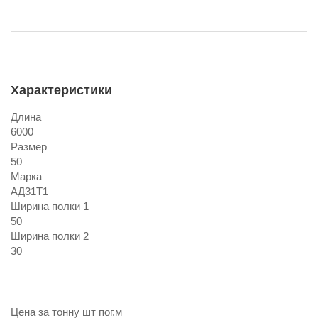
Характеристики
Длина
6000
Размер
50
Марка
АД31Т1
Ширина полки 1
50
Ширина полки 2
30
Цена за
тонну
шт
пог.м