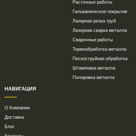
Расточные работы
Гальваническое покрытие
Лазерная резка труб
Лазерная сварка металла
Сварочные работы
Термообработка металла
Пескоструйная обработка
Штамповка металла
Полировка металла
НАВИГАЦИЯ
О Компании
Доставка
Блог
Контакты