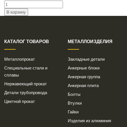
КАТАЛОГ ТОВАРОВ
МЕТАЛЛОИЗДЕЛИЯ
Металлопрокат
Закладные детали
Специальные стали и
Анкерные блоки
сплавы
Анкерная группа
Нержавеющий прокат
Анкерная плита
Детали трубопровода
Болты
Цветной прокат
Втулки
Гайки
Изделия из алюминия