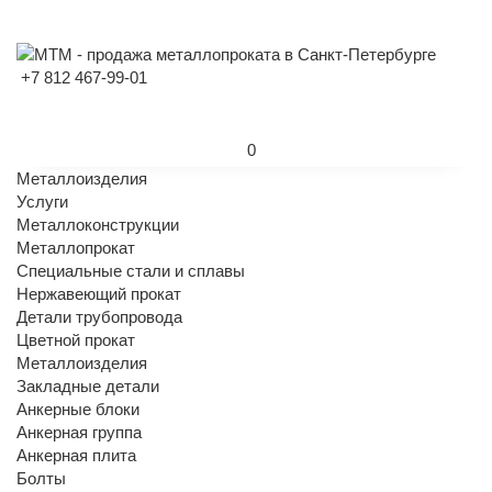
+7 812 467-99-01
0
Металлоизделия
Услуги
Металлоконструкции
Металлопрокат
Специальные стали и сплавы
Нержавеющий прокат
Детали трубопровода
Цветной прокат
Металлоизделия
Закладные детали
Анкерные блоки
Анкерная группа
Анкерная плита
Болты