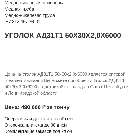
Медно-никелевая проволока
Медная труба
Медно-никелевая труба
+7 812 467-99-01
УГОЛОК АД31Т1 50Х30Х2,0Х6000
Цена на Уголок АД31Т1 50х30х2,0х6000 является оптовой.
В нашей компании Вы можете приобрести Уголок АД31Т1
50х30х2,0х6000 с доставкой со склада в Санкт-Петербурге
и Ленинградской области.
Цена: 480 000 ₽ за тонну
Оперативная доставка на объект
Отсрочка платежа до 30 дней
Комплектация заказов под ключ