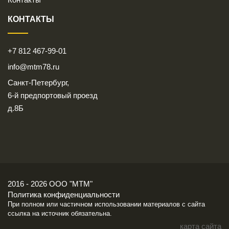
КОНТАКТЫ
+7 812 467-99-01
info@mtm78.ru
Санкт-Петербург,
6-й предпортовый проезд
д.8Б
2016 - 2026 ООО "МТМ"
Политика конфиденциальности
При полном или частичном использовании материалов с сайта
ссылка на источник обязательна.
карта сайта