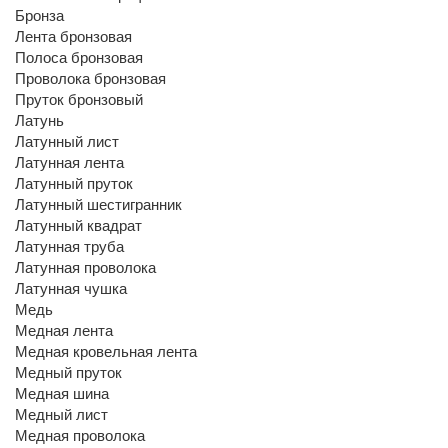
Бронза
Лента бронзовая
Полоса бронзовая
Проволока бронзовая
Пруток бронзовый
Латунь
Латунный лист
Латунная лента
Латунный пруток
Латунный шестигранник
Латунный квадрат
Латунная труба
Латунная проволока
Латунная чушка
Медь
Медная лента
Медная кровельная лента
Медный пруток
Медная шина
Медный лист
Медная проволока