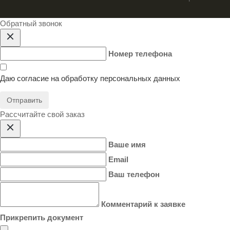
Обратный звонок
Номер телефона
Даю согласие на
обработку персональных данных
Отправить
Расcчитайте свой заказ
Ваше имя
Email
Ваш телефон
Комментарий к заявке
Прикрепить документ