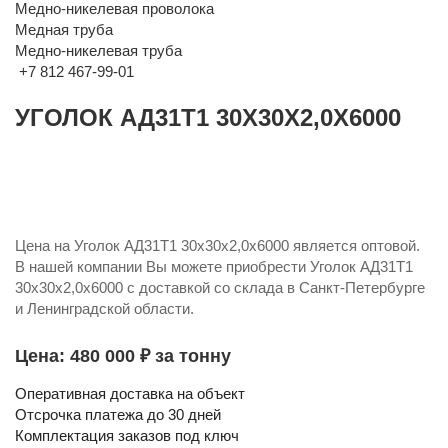
Медно-никелевая проволока
Медная труба
Медно-никелевая труба
+7 812 467-99-01
УГОЛОК АД31Т1 30Х30Х2,0Х6000
Цена на Уголок АД31Т1 30х30х2,0х6000 является оптовой.
В нашей компании Вы можете приобрести Уголок АД31Т1
30х30х2,0х6000 с доставкой со склада в Санкт-Петербурге
и Ленинградской области.
Цена: 480 000 ₽ за тонну
Оперативная доставка на объект
Отсрочка платежа до 30 дней
Комплектация заказов под ключ