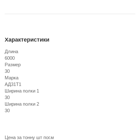
Характеристики
Длина
6000
Размер
30
Марка
АД31Т1
Ширина полки 1
30
Ширина полки 2
30
Цена за
тонну
шт
пог.м