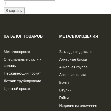
КАТАЛОГ ТОВАРОВ
МЕТАЛЛОИЗДЕЛИЯ
Металлопрокат
Закладные детали
Специальные стали и
Анкерные блоки
сплавы
Анкерная группа
Нержавеющий прокат
Анкерная плита
Детали трубопровода
Болты
Цветной прокат
Втулки
Гайки
Изделия из алюминия