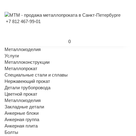
+7 812 467-99-01
0
Металлоизделия
Услуги
Металлоконструкции
Металлопрокат
Специальные стали и сплавы
Нержавеющий прокат
Детали трубопровода
Цветной прокат
Металлоизделия
Закладные детали
Анкерные блоки
Анкерная группа
Анкерная плита
Болты