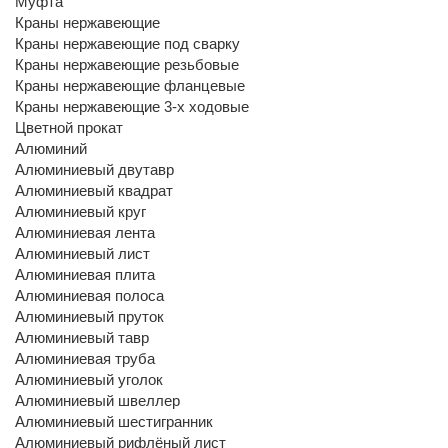
Муфта
Краны нержавеющие
Краны нержавеющие под сварку
Краны нержавеющие резьбовые
Краны нержавеющие фланцевые
Краны нержавеющие 3-х ходовые
Цветной прокат
Алюминий
Алюминиевый двутавр
Алюминиевый квадрат
Алюминиевый круг
Алюминиевая лента
Алюминиевый лист
Алюминиевая плита
Алюминиевая полоса
Алюминиевый пруток
Алюминиевый тавр
Алюминиевая труба
Алюминиевый уголок
Алюминиевый швеллер
Алюминиевый шестигранник
Алюминиевый рифлёный лист