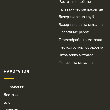
Расточные работы
Гальваническое покрытие
Лазерная резка труб
Лазерная сварка металла
Сварочные работы
Термообработка металла
Пескоструйная обработка
Штамповка металла
Полировка металла
НАВИГАЦИЯ
О Компании
Доставка
Блог
Контакты