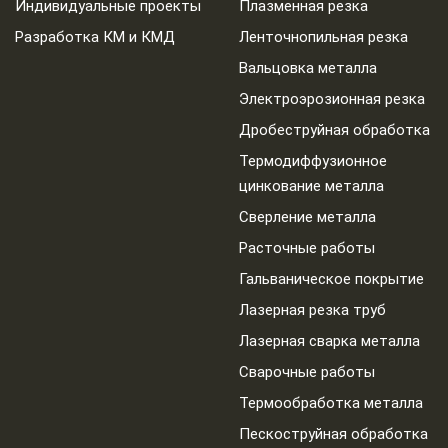
Индивидуальные проекты
Плазменная резка
Разработка КМ и КМД
Ленточнопильная резка
Вальцовка металла
Электроэрозионная резка
Дробеструйная обработка
Термодиффузионное
цинкование металла
Сверление металла
Расточные работы
Гальваническое покрытие
Лазерная резка труб
Лазерная сварка металла
Сварочные работы
Термообработка металла
Пескоструйная обработка