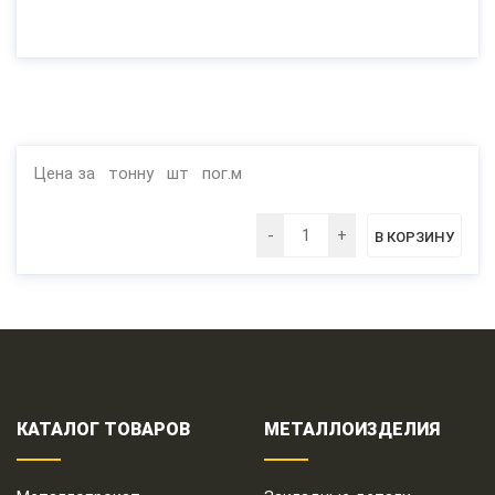
Цена за
тонну
шт
пог.м
КАТАЛОГ ТОВАРОВ
МЕТАЛЛОИЗДЕЛИЯ