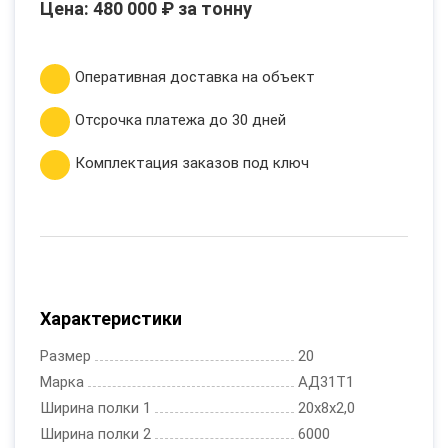
Цена: 480 000 ₽ за тонну
Оперативная доставка на объект
Отсрочка платежа до 30 дней
Комплектация заказов под ключ
Характеристики
Размер
20
Марка
АД31Т1
Ширина полки 1
20x8x2,0
Ширина полки 2
6000