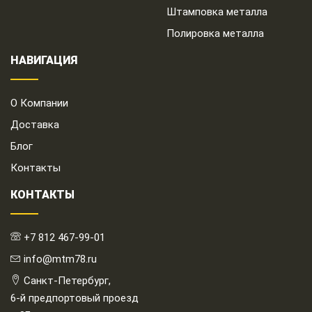
Штамповка металла
Полировка металла
НАВИГАЦИЯ
О Компании
Доставка
Блог
Контакты
КОНТАКТЫ
+7 812 467-99-01
info@mtm78.ru
Санкт-Петербург,
6-й предпортовый проезд