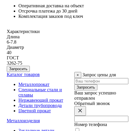
Оперативная доставка на объект
Отсрочка платежа до 30 дней
Комплектация заказов под ключ
Характеристики
Длина
6-7.8
Диаметр
40
ГОСТ
3262-75
Каталог товаров
Запрос цены для
×
Металлопрокат
Запросить
Специальные стали и
Ваш запрос успешно
сплавы
отправлен
Нержавеющий прокат
Обратный звонок
Детали трубопровода
Цветной прокат
Металлоизделия
Номер телефона
Закладные детали