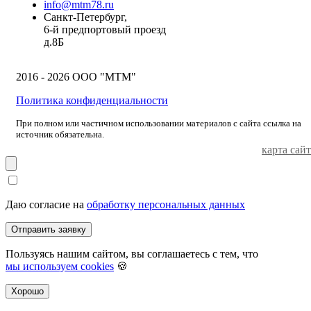
info@mtm78.ru
Санкт-Петербург,
6-й предпортовый проезд
д.8Б
2016 - 2026 ООО "МТМ"
Политика конфиденциальности
При полном или частичном использовании материалов с сайта ссылка на
источник обязательна.
карта сайт
Даю согласие на
обработку персональных данных
Отправить заявку
Пользуясь нашим сайтом, вы соглашаетесь с тем, что
мы используем cookies
🍪
Хорошо