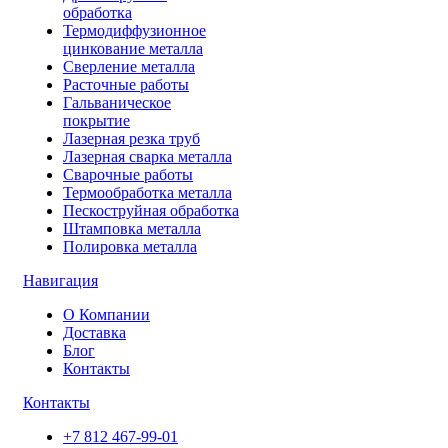
обработка
Термодиффузионное
цинкование металла
Сверление металла
Расточные работы
Гальваническое
покрытие
Лазерная резка труб
Лазерная сварка металла
Сварочные работы
Термообработка металла
Пескоструйная обработка
Штамповка металла
Полировка металла
Навигация
О Компании
Доставка
Блог
Контакты
Контакты
+7 812 467-99-01