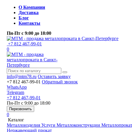
О Компании
Доставка
Блог
Контакты
Пн-Пт
с 9:00 до 18:00
+7 812 467-99-01
0
info@mtm78.ru
Оставить заявку
+7 812 467-99-01
Обратный звонок
WhatsApp
Telegram
+7 812 467-99-01
Пн-Пт
с 9:00 до 18:00
Перезвонить
0
Каталог
Металлоизделия
Услуги
Металлоконструкции
Металлопрока
Нержавеющий прокат