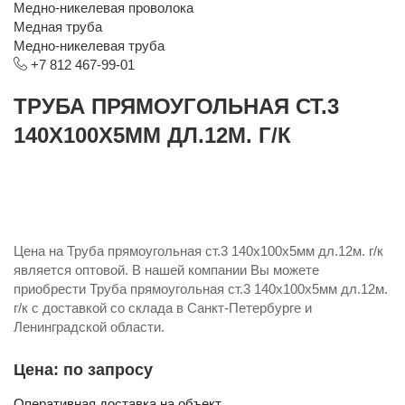
Медно-никелевая проволока
Медная труба
Медно-никелевая труба
+7 812 467-99-01
ТРУБА ПРЯМОУГОЛЬНАЯ СТ.3
140Х100Х5ММ ДЛ.12М. Г/К
Цена на Труба прямоугольная ст.3 140х100х5мм дл.12м. г/к
является оптовой. В нашей компании Вы можете
приобрести Труба прямоугольная ст.3 140х100х5мм дл.12м.
г/к с доставкой со склада в Санкт-Петербурге и
Ленинградской области.
Цена: по запросу
Оперативная доставка на объект