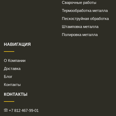
Сварочные работы
Термообработка металла
Пескоструйная обработка
Штамповка металла
Полировка металла
НАВИГАЦИЯ
О Компании
Доставка
Блог
Контакты
КОНТАКТЫ
+7 812 467-99-01