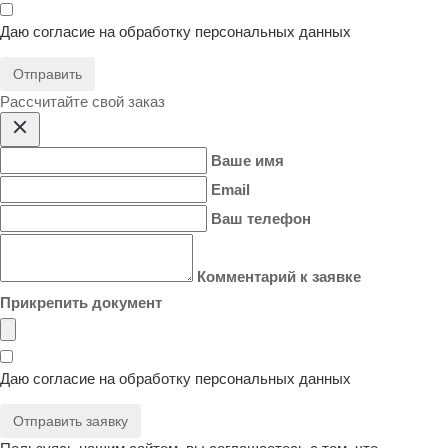
Даю согласие на
обработку персональных данных
Отправить
Расcчитайте свой заказ
Ваше имя
Email
Ваш телефон
Комментарий к заявке
Прикрепить документ
Даю согласие на
обработку персональных данных
Отправить заявку