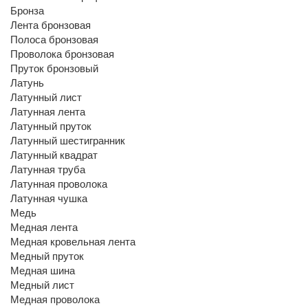
Бронза
Лента бронзовая
Полоса бронзовая
Проволока бронзовая
Пруток бронзовый
Латунь
Латунный лист
Латунная лента
Латунный пруток
Латунный шестигранник
Латунный квадрат
Латунная труба
Латунная проволока
Латунная чушка
Медь
Медная лента
Медная кровельная лента
Медный пруток
Медная шина
Медный лист
Медная проволока