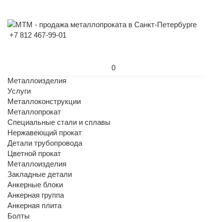
+7 812 467-99-01
0
Металлоизделия
Услуги
Металлоконструкции
Металлопрокат
Специальные стали и сплавы
Нержавеющий прокат
Детали трубопровода
Цветной прокат
Металлоизделия
Закладные детали
Анкерные блоки
Анкерная группа
Анкерная плита
Болты