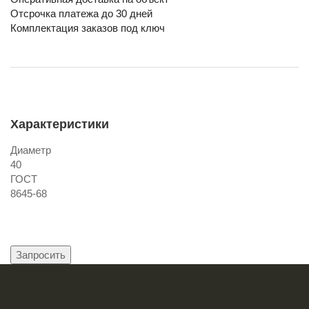
Отсрочка платежа до 30 дней
Комплектация заказов под ключ
Характеристики
Диаметр
40
ГОСТ
8645-68