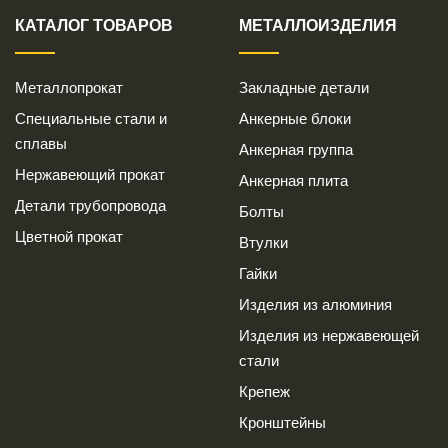
КАТАЛОГ ТОВАРОВ
МЕТАЛЛОИЗДЕЛИЯ
Металлопрокат
Закладные детали
Специальные стали и
Анкерные блоки
сплавы
Анкерная группа
Нержавеющий прокат
Анкерная плита
Детали трубопровода
Болты
Цветной прокат
Втулки
Гайки
Изделия из алюминия
Изделия из нержавеющей
стали
Крепеж
Кронштейны