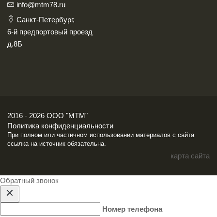
info@mtm78.ru
Санкт-Петербург,
6-й предпортовый проезд
д.8Б
2016 - 2026 ООО "МТМ"
Политика конфиденциальности
При полном или частичном использовании материалов с сайта
ссылка на источник обязательна.
карта сайта
Обратный звонок
Номер телефона