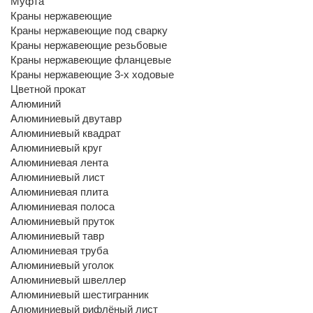
Муфта
Краны нержавеющие
Краны нержавеющие под сварку
Краны нержавеющие резьбовые
Краны нержавеющие фланцевые
Краны нержавеющие 3-х ходовые
Цветной прокат
Алюминий
Алюминиевый двутавр
Алюминиевый квадрат
Алюминиевый круг
Алюминиевая лента
Алюминиевый лист
Алюминиевая плита
Алюминиевая полоса
Алюминиевый пруток
Алюминиевый тавр
Алюминиевая труба
Алюминиевый уголок
Алюминиевый швеллер
Алюминиевый шестигранник
Алюминиевый рифлёный лист