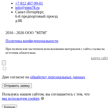
+7 812 467-99-01
info@mtm78.ru
Санкт-Петербург,
6-й предпортовый проезд
д.8Б
2016 - 2026 ООО "МТМ"
Политика конфиденциальности
При полном или частичном использовании материалов с сайта ссылка на
источник обязательна.
карта сайт
Даю согласие на
обработку персональных данных
Отправить заявку
Пользуясь нашим сайтом, вы соглашаетесь с тем, что
мы используем cookies
🍪
Хорошо