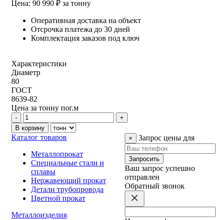
Цена: 90 990 ₽ за тонну
Оперативная доставка на объект
Отсрочка платежа до 30 дней
Комплектация заказов под ключ
Характеристики
Диаметр
80
ГОСТ
8639-82
Цена за
тонну
пог.м
Каталог товаров
Запрос цены для
×
Металлопрокат
Запросить
Специальные стали и
Ваш запрос успешно
сплавы
отправлен
Нержавеющий прокат
Обратный звонок
Детали трубопровода
Цветной прокат
Металлоизделия