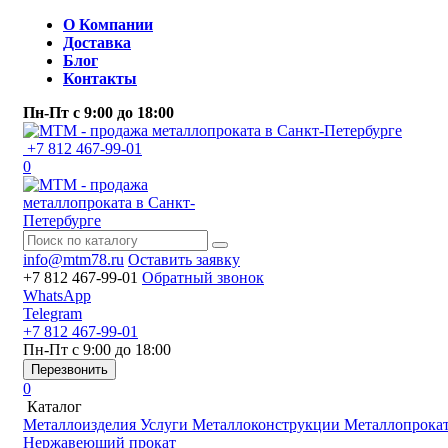
О Компании
Доставка
Блог
Контакты
Пн-Пт
с 9:00 до 18:00
+7 812 467-99-01
0
info@mtm78.ru
Оставить заявку
+7 812 467-99-01
Обратный звонок
WhatsApp
Telegram
+7 812 467-99-01
Пн-Пт
с 9:00 до 18:00
Перезвонить
0
Каталог
Металлоизделия
Услуги
Металлоконструкции
Металлопрока
Нержавеющий прокат