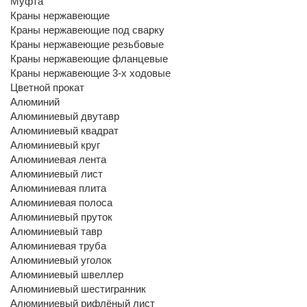
Муфта
Краны нержавеющие
Краны нержавеющие под сварку
Краны нержавеющие резьбовые
Краны нержавеющие фланцевые
Краны нержавеющие 3-х ходовые
Цветной прокат
Алюминий
Алюминиевый двутавр
Алюминиевый квадрат
Алюминиевый круг
Алюминиевая лента
Алюминиевый лист
Алюминиевая плита
Алюминиевая полоса
Алюминиевый пруток
Алюминиевый тавр
Алюминиевая труба
Алюминиевый уголок
Алюминиевый швеллер
Алюминиевый шестигранник
Алюминиевый рифлёный лист