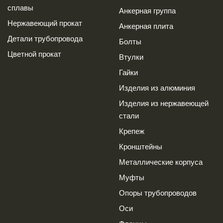
сплавы
Анкерная группа
Нержавеющий прокат
Анкерная плита
Детали трубопровода
Болты
Цветной прокат
Втулки
Гайки
Изделия из алюминия
Изделия из нержавеющей
стали
Крепеж
Кронштейны
Металлические корпуса
Муфты
Опоры трубопроводов
Оси