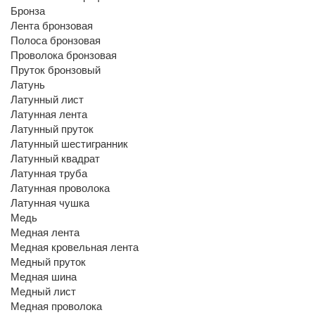
Бронза
Лента бронзовая
Полоса бронзовая
Проволока бронзовая
Пруток бронзовый
Латунь
Латунный лист
Латунная лента
Латунный пруток
Латунный шестигранник
Латунный квадрат
Латунная труба
Латунная проволока
Латунная чушка
Медь
Медная лента
Медная кровельная лента
Медный пруток
Медная шина
Медный лист
Медная проволока