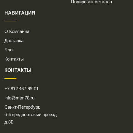
Полировка металла
НАВИГАЦИЯ
О Компании
Доставка
Блог
Контакты
КОНТАКТЫ
+7 812 467-99-01
info@mtm78.ru
Санкт-Петербург,
6-й предпортовый проезд
д.8Б