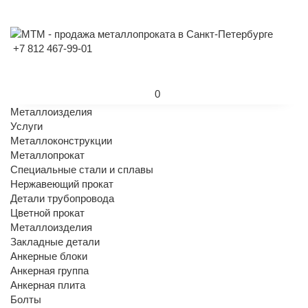
+7 812 467-99-01
0
Металлоизделия
Услуги
Металлоконструкции
Металлопрокат
Специальные стали и сплавы
Нержавеющий прокат
Детали трубопровода
Цветной прокат
Металлоизделия
Закладные детали
Анкерные блоки
Анкерная группа
Анкерная плита
Болты