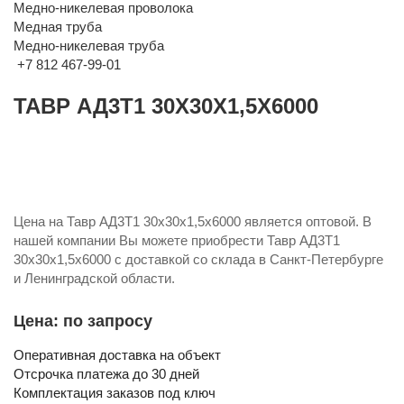
Медно-никелевая проволока
Медная труба
Медно-никелевая труба
+7 812 467-99-01
ТАВР АД3Т1 30Х30Х1,5Х6000
Цена на Тавр АД3Т1 30х30х1,5х6000 является оптовой. В
нашей компании Вы можете приобрести Тавр АД3Т1
30х30х1,5х6000 с доставкой со склада в Санкт-Петербурге
и Ленинградской области.
Цена: по запросу
Оперативная доставка на объект
Отсрочка платежа до 30 дней
Комплектация заказов под ключ