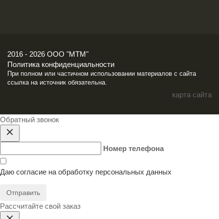
2016 - 2026 ООО "МТМ"
Политика конфиденциальности
При полном или частичном использовании материалов с сайта
ссылка на источник обязательна.
карта сайта
Обратный звонок
Номер телефона
Даю согласие на
обработку персональных данных
Отправить
Расcчитайте свой заказ