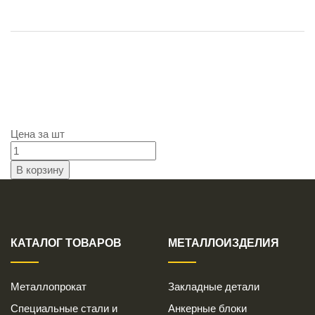
Цена за
шт
КАТАЛОГ ТОВАРОВ
МЕТАЛЛОИЗДЕЛИЯ
Металлопрокат
Закладные детали
Специальные стали и
Анкерные блоки