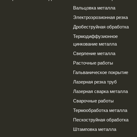
Вальцовка металла
Электроэрозионная резка
Дробеструйная обработка
Термодиффузионное
цинкование металла
Сверление металла
Расточные работы
Гальваническое покрытие
Лазерная резка труб
Лазерная сварка металла
Сварочные работы
Термообработка металла
Пескоструйная обработка
Штамповка металла