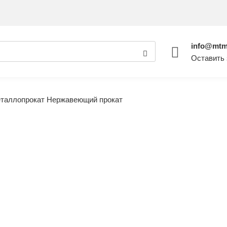
info@mtm
Оставить 
таллопрокат
Нержавеющий прокат