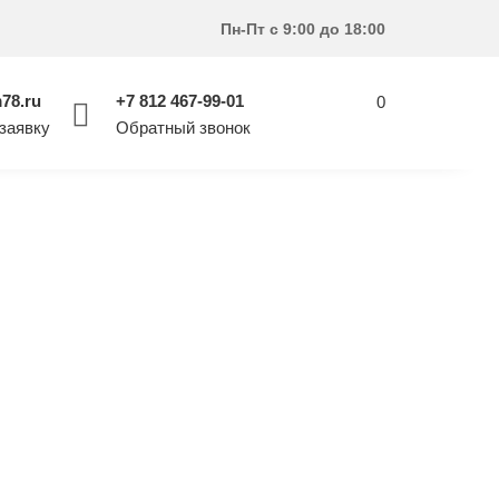
Пн-Пт
с 9:00 до 18:00
78.ru
+7 812 467-99-01
0
заявку
Обратный звонок