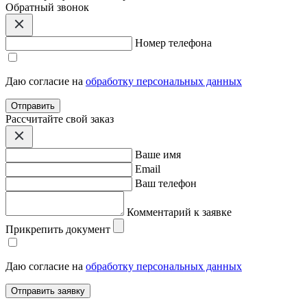
Обратный звонок
Номер телефона
Даю согласие на
обработку персональных данных
Отправить
Расcчитайте свой заказ
Ваше имя
Email
Ваш телефон
Комментарий к заявке
Прикрепить документ
Даю согласие на
обработку персональных данных
Отправить заявку