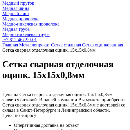
Медный пруток
Медная шина
Медный лист
Медная проволока
Медно-никелевая проволока
Медная труба
Медно-никелевая труба
+7 812 467-99-01
Главная
Металлопрокат
Сетка стальная
Сетка оцинкованная
Сетка сварная отделочная оцинк. 15х15х0,8мм
Сетка сварная отделочная
оцинк. 15х15х0,8мм
Цена на Сетка сварная отделочная оцинк. 15х15х0,8мм
является оптовой. В нашей компании Вы можете приобрести
Сетка сварная отделочная оцинк. 15х15х0,8мм с доставкой со
склада в Санкт-Петербурге и Ленинградской области.
Цена: по запросу
Оперативная доставка на объект