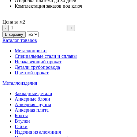
Отсрочка платежа до 30 дней
Комплектация заказов под ключ
Цена за
м2
Каталог товаров
Металлопрокат
Специальные стали и сплавы
Нержавеющий прокат
Детали трубопровода
Цветной прокат
Металлоизделия
Закладные детали
Анкерные блоки
Анкерная группа
Анкерная плита
Болты
Втулки
Гайки
Изделия из алюминия