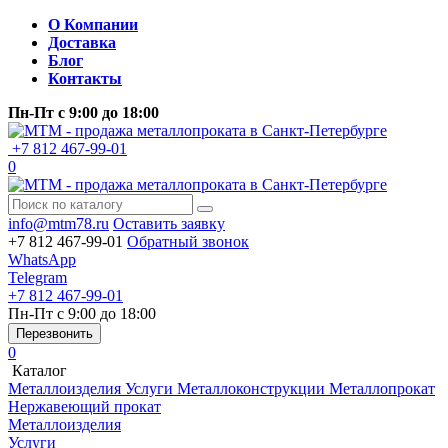
О Компании
Доставка
Блог
Контакты
Пн-Пт
с 9:00 до 18:00
+7 812 467-99-01
0
info@mtm78.ru
Оставить заявку
+7 812 467-99-01
Обратный звонок
WhatsApp
Telegram
+7 812 467-99-01
Пн-Пт
с 9:00 до 18:00
Перезвонить
0
Каталог
Металлоизделия
Услуги
Металлоконструкции
Металлопрокат
Нержавеющий прокат
Металлоизделия
Услуги