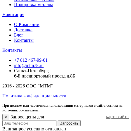
Полировка металла
Навигация
О Компании
Доставка
Блог
Контакты
Контакты
+7 812 467-99-01
info@mtm78.ru
Санкт-Петербург,
6-й предпортовый проезд д.8Б
2016 - 2026 ООО "МТМ"
Политика конфиденциальности
При полном или частичном использовании материалов с сайта ссылка на
источник обязательна.
карта сайта
Запрос цены для
×
Запросить
Ваш запрос успешно отправлен