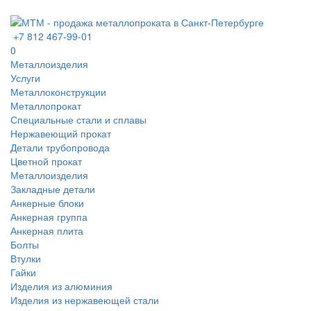
+7 812 467-99-01
0
Металлоизделия
Услуги
Металлоконструкции
Металлопрокат
Специальные стали и сплавы
Нержавеющий прокат
Детали трубопровода
Цветной прокат
Металлоизделия
Закладные детали
Анкерные блоки
Анкерная группа
Анкерная плита
Болты
Втулки
Гайки
Изделия из алюминия
Изделия из нержавеющей стали