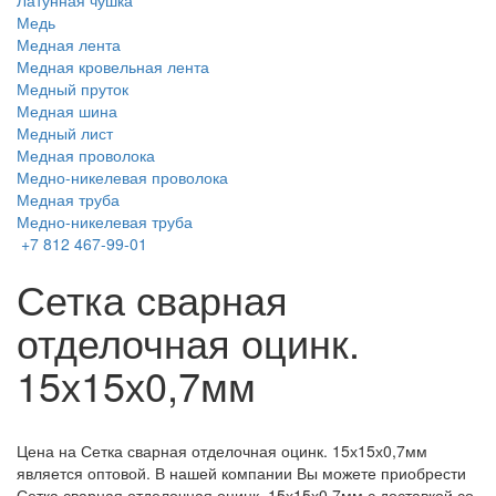
Латунная чушка
Медь
Медная лента
Медная кровельная лента
Медный пруток
Медная шина
Медный лист
Медная проволока
Медно-никелевая проволока
Медная труба
Медно-никелевая труба
+7 812 467-99-01
Сетка сварная
отделочная оцинк.
15х15х0,7мм
Цена на Сетка сварная отделочная оцинк. 15х15х0,7мм
является оптовой. В нашей компании Вы можете приобрести
Сетка сварная отделочная оцинк. 15х15х0,7мм с доставкой со