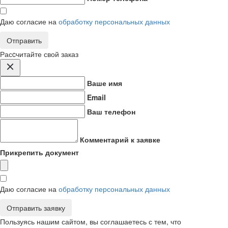
Даю согласие на
обработку персональных данных
Отправить
Расcчитайте свой заказ
Ваше имя
Email
Ваш телефон
Комментарий к заявке
Прикрепить документ
Даю согласие на
обработку персональных данных
Отправить заявку
Пользуясь нашим сайтом, вы соглашаетесь с тем, что