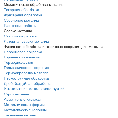
Механическая обработка металла
Токарная обработка
Фрезерная обработка
Сверление металла
Расточные работы
Сварка металла
Сварочные работы
Лазерная сварка металла
Финишная обработка и защитные покрытия для металла
Порошковая покраска
Горячее цинкование
Термодиффузия
Гальваническое покрытие
Термообработка металла
Пескоструйная обработка
Дробейструйная обработка
Изготовление металлоконструкций
Строительные
Арматурные каркасы
Металлические фермы
Металлические колонны
Закладные детали