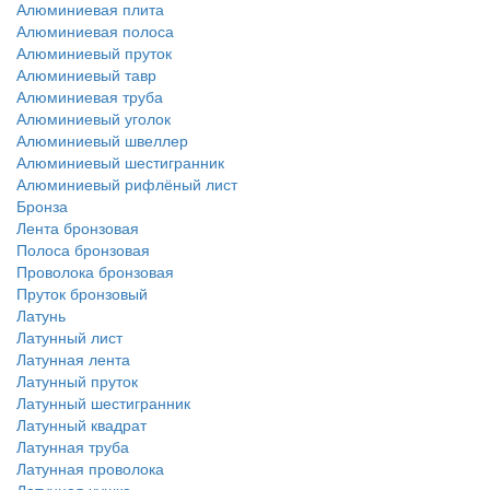
Алюминиевая плита
Алюминиевая полоса
Алюминиевый пруток
Алюминиевый тавр
Алюминиевая труба
Алюминиевый уголок
Алюминиевый швеллер
Алюминиевый шестигранник
Алюминиевый рифлёный лист
Бронза
Лента бронзовая
Полоса бронзовая
Проволока бронзовая
Пруток бронзовый
Латунь
Латунный лист
Латунная лента
Латунный пруток
Латунный шестигранник
Латунный квадрат
Латунная труба
Латунная проволока