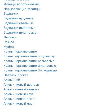
Фланцы воротниковые
Нержавеющие фланцы
Задвижки
Задвижки чугунные
Задвижки стальные
Задвижки шиберные
Задвижки шланговые
Фитинги
Резьба
Муфта
Краны нержавеющие
Краны нержавеющие под сварку
Краны нержавеющие резьбовые
Краны нержавеющие фланцевые
Краны нержавеющие 3-х ходовые
Цветной прокат
Алюминий
Алюминиевый двутавр
Алюминиевый квадрат
Алюминиевый круг
Алюминиевая лента
Алюминиевый лист