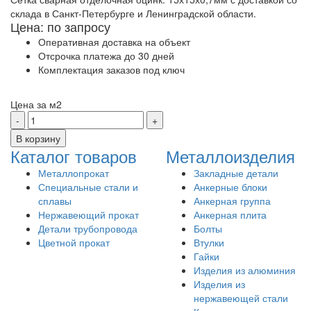
склада в Санкт-Петербурге и Ленинградской области.
Цена: по запросу
Оперативная доставка на объект
Отсрочка платежа до 30 дней
Комплектация заказов под ключ
Цена за
м2
Каталог товаров
Металлоизделия
Металлопрокат
Закладные детали
Специальные стали и
Анкерные блоки
сплавы
Анкерная группа
Нержавеющий прокат
Анкерная плита
Детали трубопровода
Болты
Цветной прокат
Втулки
Гайки
Изделия из алюминия
Изделия из
нержавеющей стали