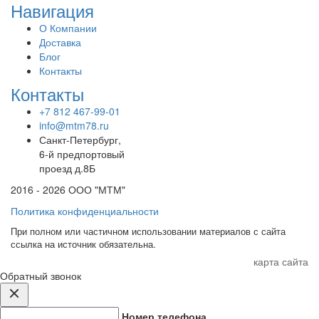
Навигация
О Компании
Доставка
Блог
Контакты
Контакты
+7 812 467-99-01
info@mtm78.ru
Санкт-Петербург,
6-й предпортовый
проезд д.8Б
2016 - 2026 ООО "МТМ"
Политика конфиденциальности
При полном или частичном использовании материалов с сайта
ссылка на источник обязательна.
карта сайта
Обратный звонок
Номер телефона