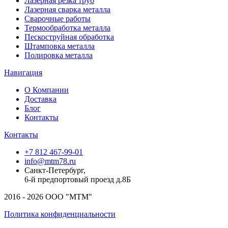
Лазерная резка труб
Лазерная сварка металла
Сварочные работы
Термообработка металла
Пескоструйная обработка
Штамповка металла
Полировка металла
Навигация
О Компании
Доставка
Блог
Контакты
Контакты
+7 812 467-99-01
info@mtm78.ru
Санкт-Петербург,
6-й предпортовый проезд д.8Б
2016 - 2026 ООО "МТМ"
Политика конфиденциальности