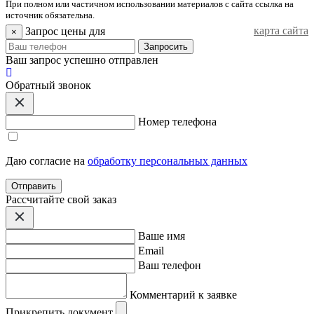
При полном или частичном использовании материалов с сайта ссылка на
источник обязательна.
карта сайта
Запрос цены для
×
Запросить
Ваш запрос успешно отправлен
Обратный звонок
Номер телефона
Даю согласие на
обработку персональных данных
Отправить
Расcчитайте свой заказ
Ваше имя
Email
Ваш телефон
Комментарий к заявке
Прикрепить документ