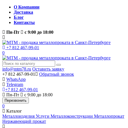
О Компании
Доставка
Блог
Контакты
Пн-Пт
с 9:00 до 18:00
+7 812 467-99-01
0
info@mtm78.ru
Оставить заявку
+7 812 467-99-01
Обратный звонок
WhatsApp
Telegram
+7 812 467-99-01
Пн-Пт
с 9:00 до 18:00
Перезвонить
0
Каталог
Металлоизделия
Услуги
Металлоконструкции
Металлопрокат
Нержавеющий прокат