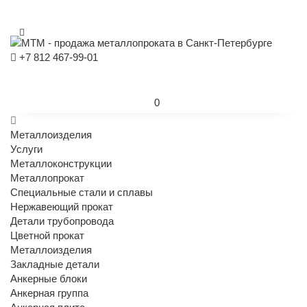
+7 812 467-99-01
0
Металлоизделия
Услуги
Металлоконструкции
Металлопрокат
Специальные стали и сплавы
Нержавеющий прокат
Детали трубопровода
Цветной прокат
Металлоизделия
Закладные детали
Анкерные блоки
Анкерная группа