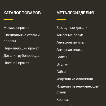
КАТАЛОГ ТОВАРОВ
МЕТАЛЛОИЗДЕЛИЯ
Металлопрокат
Закладные детали
Специальные стали и
Анкерные блоки
сплавы
Анкерная группа
Нержавеющий прокат
Анкерная плита
Детали трубопровода
Болты
Цветной прокат
Втулки
Гайки
Изделия из алюминия
Изделия из нержавеющей
стали
Крепеж