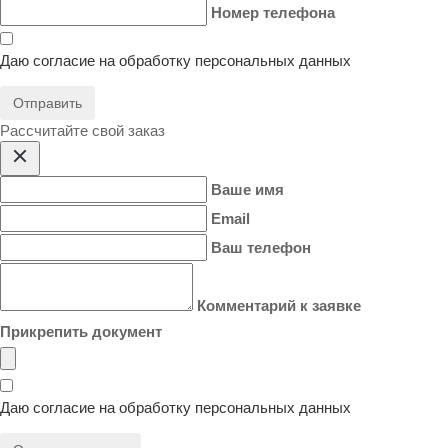
Номер телефона
Даю согласие на
обработку персональных данных
Отправить
Расcчитайте свой заказ
Ваше имя
Email
Ваш телефон
Комментарий к заявке
Прикрепить документ
Даю согласие на
обработку персональных данных