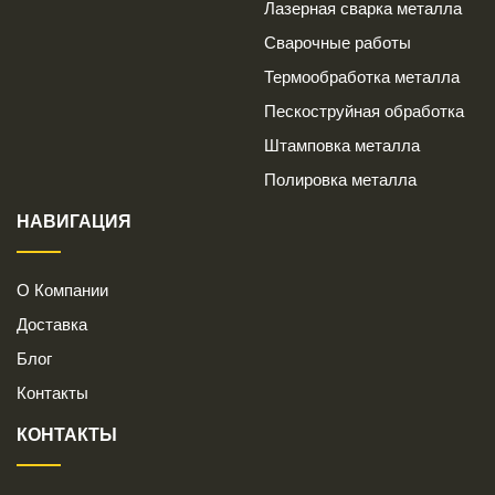
Лазерная сварка металла
Сварочные работы
Термообработка металла
Пескоструйная обработка
Штамповка металла
Полировка металла
НАВИГАЦИЯ
О Компании
Доставка
Блог
Контакты
КОНТАКТЫ