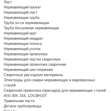
Лист
Нержавеющий прокат
Нержавеющий лист
Нержавеющая труба
Труба эл.св нержавеющая
Труба бесшовная нержавеющая
Нержавеющий круг
Нержавеющий квадрат
Нержавеющая полоса
Нержавеющий уголок
Нержавеющая проволока
Нержавеющие прутки сварочные
Нержавеющая проволока сварочная
Нержавеющий шестигранник
Сварочные расходные материалы
Электроды для сварки нержавеющих и жаропрочных
сталей
Сварочная проволока (присадка) для нержавеющих сталей
AISI 304, 316, 12Х18Н10Т
Травильная паста
Детали трубопровода