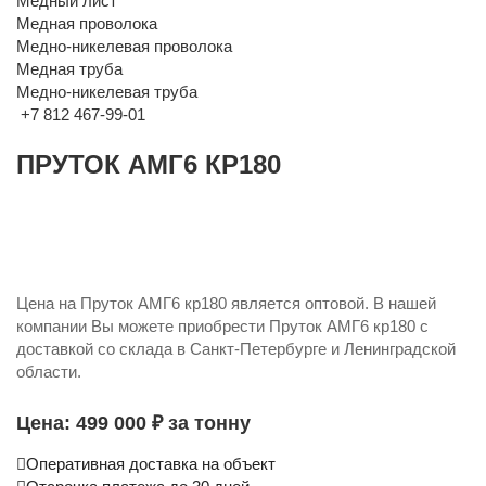
Медный лист
Медная проволока
Медно-никелевая проволока
Медная труба
Медно-никелевая труба
+7 812 467-99-01
ПРУТОК АМГ6 КР180
Цена на Пруток АМГ6 кр180 является оптовой. В нашей
компании Вы можете приобрести Пруток АМГ6 кр180 с
доставкой со склада в Санкт-Петербурге и Ленинградской
области.
Цена: 499 000 ₽ за тонну
Оперативная доставка на объект