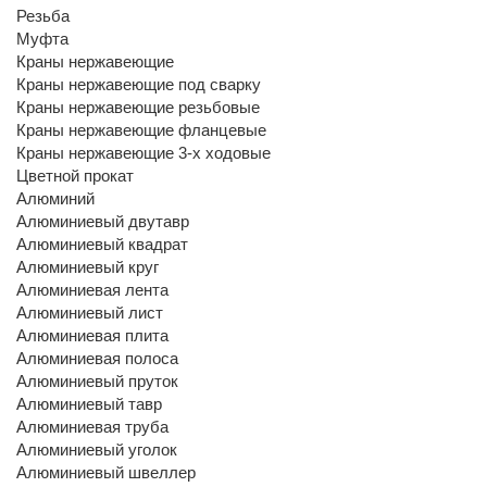
Резьба
Муфта
Краны нержавеющие
Краны нержавеющие под сварку
Краны нержавеющие резьбовые
Краны нержавеющие фланцевые
Краны нержавеющие 3-х ходовые
Цветной прокат
Алюминий
Алюминиевый двутавр
Алюминиевый квадрат
Алюминиевый круг
Алюминиевая лента
Алюминиевый лист
Алюминиевая плита
Алюминиевая полоса
Алюминиевый пруток
Алюминиевый тавр
Алюминиевая труба
Алюминиевый уголок
Алюминиевый швеллер