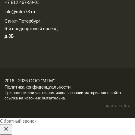
+7 812 467-99-01
info@mtm78.ru
Санкт-Петербург,
6-й предпортовый проезд
д.8Б
2016 - 2026 ООО "МТМ"
Политика конфиденциальности
При полном или частичном использовании материалов с сайта
ссылка на источник обязательна.
карта сайта
Обратный звонок