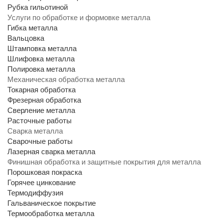
Рубка гильотиной
Услуги по обработке и формовке металла
Гибка металла
Вальцовка
Штамповка металла
Шлифовка металла
Полировка металла
Механическая обработка металла
Токарная обработка
Фрезерная обработка
Сверление металла
Расточные работы
Сварка металла
Сварочные работы
Лазерная сварка металла
Финишная обработка и защитные покрытия для металла
Порошковая покраска
Горячее цинкование
Термодиффузия
Гальваническое покрытие
Термообработка металла