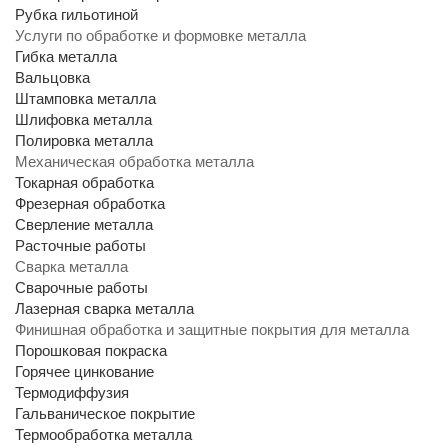
Рубка гильотиной
Услуги по обработке и формовке металла
Гибка металла
Вальцовка
Штамповка металла
Шлифовка металла
Полировка металла
Механическая обработка металла
Токарная обработка
Фрезерная обработка
Сверление металла
Расточные работы
Сварка металла
Сварочные работы
Лазерная сварка металла
Финишная обработка и защитные покрытия для металла
Порошковая покраска
Горячее цинкование
Термодиффузия
Гальваническое покрытие
Термообработка металла