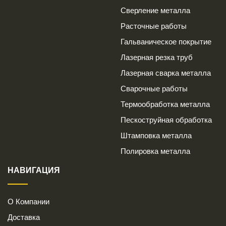
Сверление металла
Расточные работы
Гальваническое покрытие
Лазерная резка труб
Лазерная сварка металла
Сварочные работы
Термообработка металла
Пескоструйная обработка
Штамповка металла
Полировка металла
НАВИГАЦИЯ
О Компании
Доставка