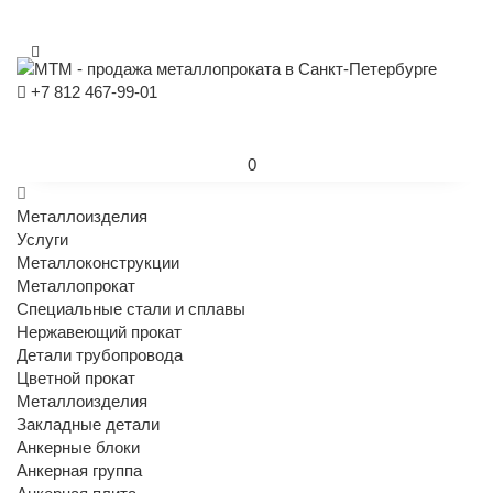
+7 812 467-99-01
0
Металлоизделия
Услуги
Металлоконструкции
Металлопрокат
Специальные стали и сплавы
Нержавеющий прокат
Детали трубопровода
Цветной прокат
Металлоизделия
Закладные детали
Анкерные блоки
Анкерная группа