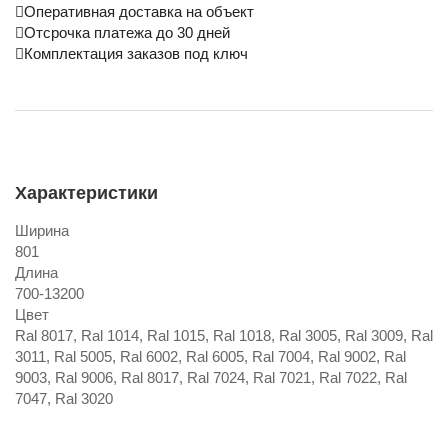
Оперативная доставка на объект
Отсрочка платежа до 30 дней
Комплектация заказов под ключ
Характеристики
Ширина
801
Длина
700-13200
Цвет
Ral 8017, Ral 1014, Ral 1015, Ral 1018, Ral 3005, Ral 3009, Ral
3011, Ral 5005, Ral 6002, Ral 6005, Ral 7004, Ral 9002, Ral
9003, Ral 9006, Ral 8017, Ral 7024, Ral 7021, Ral 7022, Ral
7047, Ral 3020