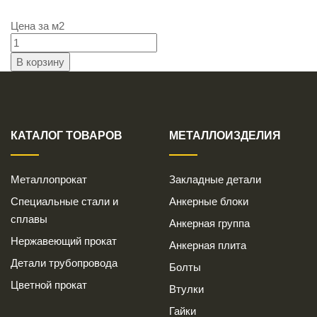
Цена за
м2
КАТАЛОГ ТОВАРОВ
МЕТАЛЛОИЗДЕЛИЯ
Металлопрокат
Закладные детали
Специальные стали и
Анкерные блоки
сплавы
Анкерная группа
Нержавеющий прокат
Анкерная плита
Детали трубопровода
Болты
Цветной прокат
Втулки
Гайки