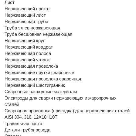
Лист
Нержавеющий прокат
Нержавеющий лист
Нержавеющая труба
Труба эл.св нержавеющая
Труба бесшовная нержавеющая
Нержавеющий круг
Нержавеющий квадрат
Нержавеющая полоса
Нержавеющий уголок
Нержавеющая проволока
Нержавеющие прутки сварочные
Нержавеющая проволока сварочная
Нержавеющий шестигранник
Сварочные расходные материалы
Электроды для сварки нержавеющих и жаропрочных
сталей
Сварочная проволока (присадка) для нержавеющих сталей
AISI 304, 316, 12Х18Н10Т
Травильная паста
Детали трубопровода