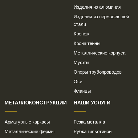
Изделия из алюминия
Изделия из нержавеющей
стали
Крепеж
Кронштейны
Металлические корпуса
Муфты
Опоры трубопроводов
Оси
Фланцы
МЕТАЛЛОКОНСТРУКЦИИ
НАШИ УСЛУГИ
Арматурные каркасы
Резка металла
Металлические фермы
Рубка гильотиной