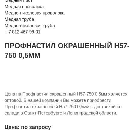
Медный лист
Медная проволока
Медно-никелевая проволока
Медная труба
Медно-никелевая труба
+7 812 467-99-01
ПРОФНАСТИЛ ОКРАШЕННЫЙ Н57-
750 0,5ММ
Цена на Профнастил окрашенный Н57-750 0,5мм является
оптовой. В нашей компании Вы можете приобрести
Профнастил окрашенный Н57-750 0,5мм с доставкой со
склада в Санкт-Петербурге и Ленинградской области.
Цена: по запросу