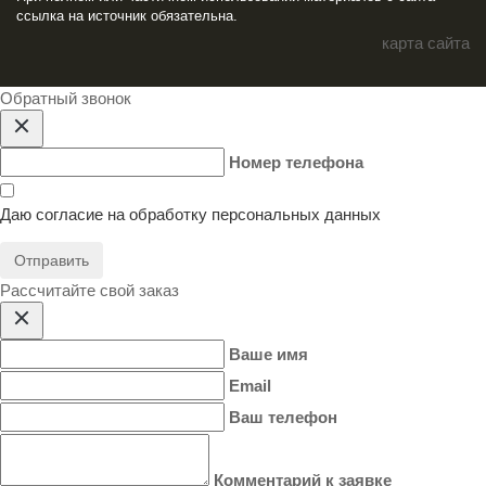
ссылка на источник обязательна.
карта сайта
Обратный звонок
Номер телефона
Даю согласие на
обработку персональных данных
Отправить
Расcчитайте свой заказ
Ваше имя
Email
Ваш телефон
Комментарий к заявке