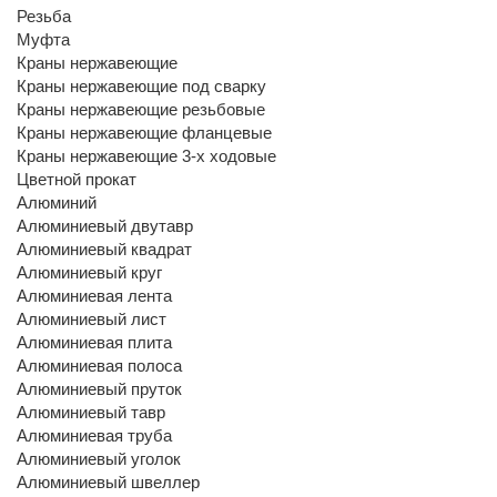
Резьба
Муфта
Краны нержавеющие
Краны нержавеющие под сварку
Краны нержавеющие резьбовые
Краны нержавеющие фланцевые
Краны нержавеющие 3-х ходовые
Цветной прокат
Алюминий
Алюминиевый двутавр
Алюминиевый квадрат
Алюминиевый круг
Алюминиевая лента
Алюминиевый лист
Алюминиевая плита
Алюминиевая полоса
Алюминиевый пруток
Алюминиевый тавр
Алюминиевая труба
Алюминиевый уголок
Алюминиевый швеллер