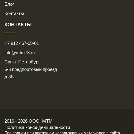
Блог
Контакты
КОНТАКТЫ
+7 812 467-99-01
info@mtm78.ru
Санкт-Петербург,
6-й предпортовый проезд
д.8Б
2016 - 2026 ООО "МТМ"
Политика конфиденциальности
При полном или частичном использовании материалов с сайта