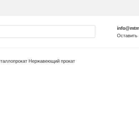
info@mtm
Оставить 
таллопрокат
Нержавеющий прокат