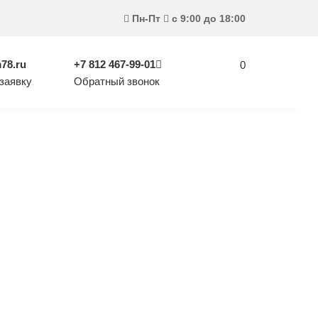
Пн-Пт
с 9:00 до 18:00
78.ru
+7 812 467-99-01
0
заявку
Обратный звонок