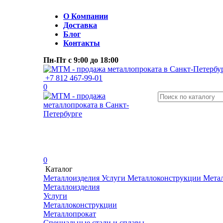
О Компании
Доставка
Блог
Контакты
Пн-Пт
с 9:00 до 18:00
+7 812 467-99-01
0
0
Каталог
Металлоизделия
Услуги
Металлоконструкции
Мета
Металлоизделия
Услуги
Металлоконструкции
Металлопрокат
Специальные стали и сплавы