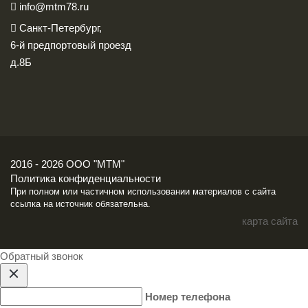
info@mtm78.ru
Санкт-Петербург,
6-й предпортовый проезд
д.8Б
2016 - 2026 ООО "МТМ"
Политика конфиденциальности
При полном или частичном использовании материалов с сайта
ссылка на источник обязательна.
карта сайта
Обратный звонок
Номер телефона