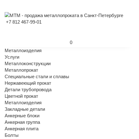
+7 812 467-99-01
0
Металлоизделия
Услуги
Металлоконструкции
Металлопрокат
Специальные стали и сплавы
Нержавеющий прокат
Детали трубопровода
Цветной прокат
Металлоизделия
Закладные детали
Анкерные блоки
Анкерная группа
Анкерная плита
Болты