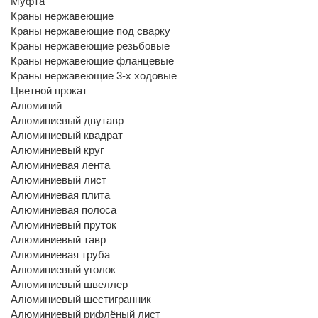
Муфта
Краны нержавеющие
Краны нержавеющие под сварку
Краны нержавеющие резьбовые
Краны нержавеющие фланцевые
Краны нержавеющие 3-х ходовые
Цветной прокат
Алюминий
Алюминиевый двутавр
Алюминиевый квадрат
Алюминиевый круг
Алюминиевая лента
Алюминиевый лист
Алюминиевая плита
Алюминиевая полоса
Алюминиевый пруток
Алюминиевый тавр
Алюминиевая труба
Алюминиевый уголок
Алюминиевый швеллер
Алюминиевый шестигранник
Алюминиевый рифлёный лист