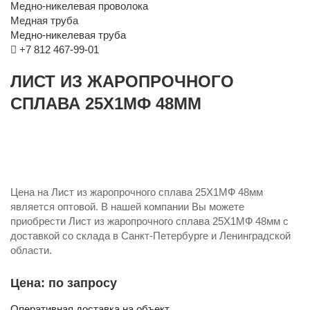
Медно-никелевая проволока
Медная труба
Медно-никелевая труба
+7 812 467-99-01
ЛИСТ ИЗ ЖАРОПРОЧНОГО
СПЛАВА 25Х1МФ 48ММ
Цена на Лист из жаропрочного сплава 25Х1МФ 48мм
является оптовой. В нашей компании Вы можете
приобрести Лист из жаропрочного сплава 25Х1МФ 48мм с
доставкой со склада в Санкт-Петербурге и Ленинградской
области.
Цена: по запросу
Оперативная доставка на объект