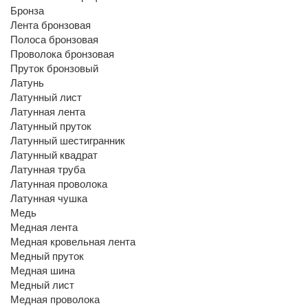
Бронза
Лента бронзовая
Полоса бронзовая
Проволока бронзовая
Пруток бронзовый
Латунь
Латунный лист
Латунная лента
Латунный пруток
Латунный шестигранник
Латунный квадрат
Латунная труба
Латунная проволока
Латунная чушка
Медь
Медная лента
Медная кровельная лента
Медный пруток
Медная шина
Медный лист
Медная проволока