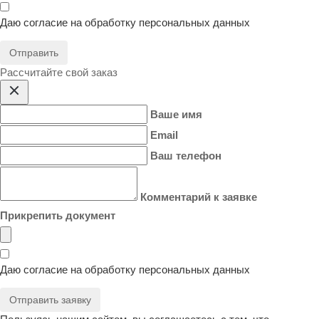
Даю согласие на
обработку персональных данных
Отправить
Расcчитайте свой заказ
Ваше имя
Email
Ваш телефон
Комментарий к заявке
Прикрепить документ
Даю согласие на
обработку персональных данных
Отправить заявку