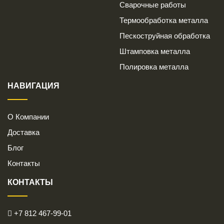
Сварочные работы
Термообработка металла
Пескоструйная обработка
Штамповка металла
Полировка металла
НАВИГАЦИЯ
О Компании
Доставка
Блог
Контакты
КОНТАКТЫ
+7 812 467-99-01