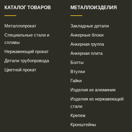
КАТАЛОГ ТОВАРОВ
МЕТАЛЛОИЗДЕЛИЯ
Металлопрокат
Закладные детали
Специальные стали и
Анкерные блоки
сплавы
Анкерная группа
Нержавеющий прокат
Анкерная плита
Детали трубопровода
Болты
Цветной прокат
Втулки
Гайки
Изделия из алюминия
Изделия из нержавеющей
стали
Крепеж
Кронштейны