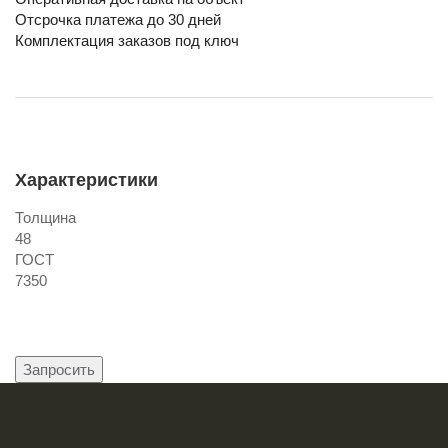
Отсрочка платежа до 30 дней
Комплектация заказов под ключ
Характеристики
Толщина
48
ГОСТ
7350