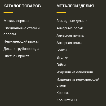
КАТАЛОГ ТОВАРОВ
МЕТАЛЛОИЗДЕЛИЯ
Металлопрокат
Закладные детали
Специальные стали и
Анкерные блоки
сплавы
Анкерная группа
Нержавеющий прокат
Анкерная плита
Детали трубопровода
Болты
Цветной прокат
Втулки
Гайки
Изделия из алюминия
Изделия из нержавеющей
стали
Крепеж
Кронштейны