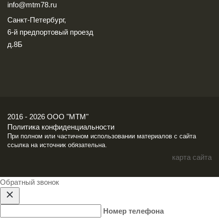
info@mtm78.ru
Санкт-Петербург,
6-й предпортовый проезд
д.8Б
2016 - 2026 ООО "МТМ"
Политика конфиденциальности
При полном или частичном использовании материалов с сайта
ссылка на источник обязательна.
карта сайта
Обратный звонок
Номер телефона