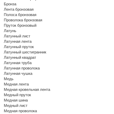
Бронза
Лента бронзовая
Полоса бронзовая
Проволока бронзовая
Пруток бронзовый
Латунь
Латунный лист
Латунная лента
Латунный пруток
Латунный шестигранник
Латунный квадрат
Латунная труба
Латунная проволока
Латунная чушка
Медь
Медная лента
Медная кровельная лента
Медный пруток
Медная шина
Медный лист
Медная проволока