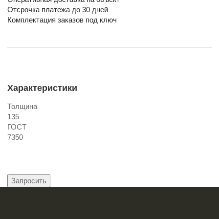
Отсрочка платежа до 30 дней
Комплектация заказов под ключ
Характеристики
Толщина
135
ГОСТ
7350