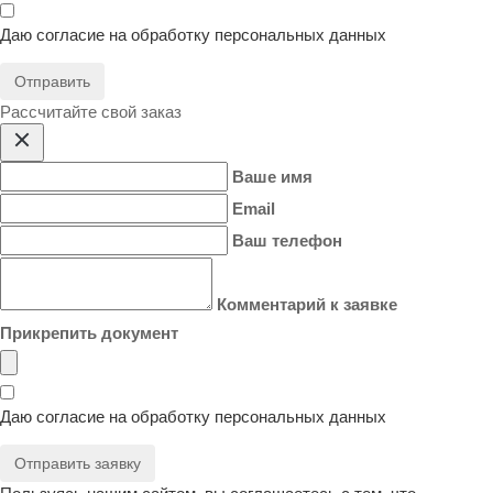
Даю согласие на
обработку персональных данных
Отправить
Расcчитайте свой заказ
Ваше имя
Email
Ваш телефон
Комментарий к заявке
Прикрепить документ
Даю согласие на
обработку персональных данных
Отправить заявку