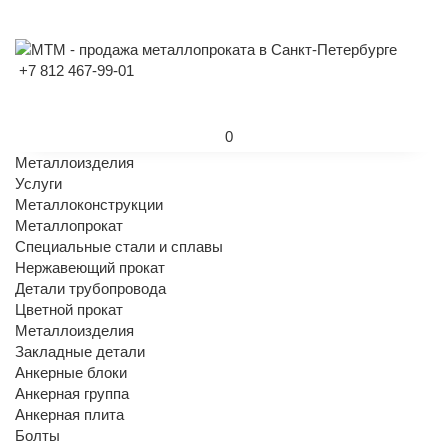
+7 812 467-99-01
0
Металлоизделия
Услуги
Металлоконструкции
Металлопрокат
Специальные стали и сплавы
Нержавеющий прокат
Детали трубопровода
Цветной прокат
Металлоизделия
Закладные детали
Анкерные блоки
Анкерная группа
Анкерная плита
Болты