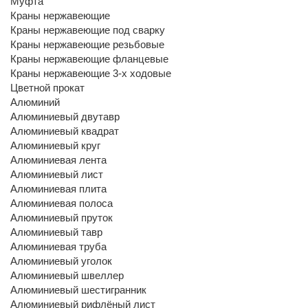
Муфта
Краны нержавеющие
Краны нержавеющие под сварку
Краны нержавеющие резьбовые
Краны нержавеющие фланцевые
Краны нержавеющие 3-х ходовые
Цветной прокат
Алюминий
Алюминиевый двутавр
Алюминиевый квадрат
Алюминиевый круг
Алюминиевая лента
Алюминиевый лист
Алюминиевая плита
Алюминиевая полоса
Алюминиевый пруток
Алюминиевый тавр
Алюминиевая труба
Алюминиевый уголок
Алюминиевый швеллер
Алюминиевый шестигранник
Алюминиевый рифлёный лист