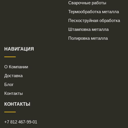
Сварочные работы
Термообработка металла
Пескоструйная обработка
Штамповка металла
Полировка металла
НАВИГАЦИЯ
О Компании
Доставка
Блог
Контакты
КОНТАКТЫ
+7 812 467-99-01