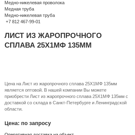
Медно-никелевая проволока
Медная труба
Медно-никелевая труба
+7 812 467-99-01
ЛИСТ ИЗ ЖАРОПРОЧНОГО
СПЛАВА 25Х1МФ 135ММ
Цена на Лист из жаропрочного сплава 25Х1МФ 135мм
является оптовой. В нашей компании Вы можете
приобрести Лист из жаропрочного сплава 25Х1МФ 135мм с
доставкой со склада в Санкт-Петербурге и Ленинградской
области.
Цена: по запросу
Оперативная доставка на объект