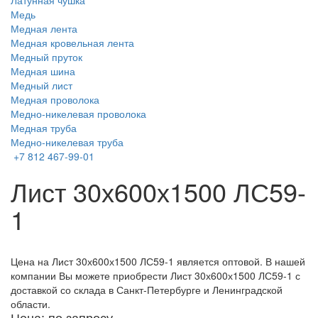
Латунная чушка
Медь
Медная лента
Медная кровельная лента
Медный пруток
Медная шина
Медный лист
Медная проволока
Медно-никелевая проволока
Медная труба
Медно-никелевая труба
+7 812 467-99-01
Лист 30х600х1500 ЛС59-
1
Цена на Лист 30х600х1500 ЛС59-1 является оптовой. В нашей
компании Вы можете приобрести Лист 30х600х1500 ЛС59-1 с
доставкой со склада в Санкт-Петербурге и Ленинградской
области.
Цена: по запросу