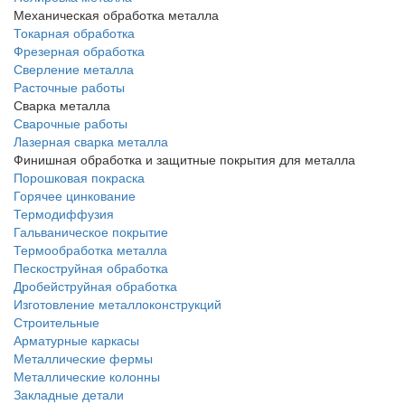
Механическая обработка металла
Токарная обработка
Фрезерная обработка
Сверление металла
Расточные работы
Сварка металла
Сварочные работы
Лазерная сварка металла
Финишная обработка и защитные покрытия для металла
Порошковая покраска
Горячее цинкование
Термодиффузия
Гальваническое покрытие
Термообработка металла
Пескоструйная обработка
Дробейструйная обработка
Изготовление металлоконструкций
Строительные
Арматурные каркасы
Металлические фермы
Металлические колонны
Закладные детали