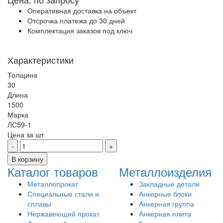
Оперативная доставка на объект
Отсрочка платежа до 30 дней
Комплектация заказов под ключ
Характеристики
Толщина
30
Длина
1500
Марка
ЛС59-1
Цена за
шт
Каталог товаров
Металлоизделия
Металлопрокат
Закладные детали
Специальные стали и
Анкерные блоки
сплавы
Анкерная группа
Нержавеющий прокат
Анкерная плита