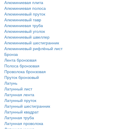
Алюминиевая плита
Алюминиевая полоса
Алюминиевый пруток
Алюминиевый тавр
Алюминиевая труба
Алюминиевый уголок
Алюминиевый швеллер
Алюминиевый шестигранник
Алюминиевый рифлёный лист
Бронза
Лента бронзовая
Полоса бронзовая
Проволока бронзовая
Пруток бронзовый
Латунь
Латунный лист
Латунная лента
Латунный пруток
Латунный шестигранник
Латунный квадрат
Латунная труба
Латунная проволока