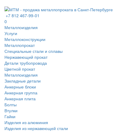
+7 812 467-99-01
0
Металлоизделия
Услуги
Металлоконструкции
Металлопрокат
Специальные стали и сплавы
Нержавеющий прокат
Детали трубопровода
Цветной прокат
Металлоизделия
Закладные детали
Анкерные блоки
Анкерная группа
Анкерная плита
Болты
Втулки
Гайки
Изделия из алюминия
Изделия из нержавеющей стали