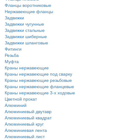
Фланцы воротниковые
Нержавеющие фланцы
Задвижки
Задвижки чугунные
Задвижки стальные
Задвижки шиберные
Задвижки шланговые
Фитинги
Резьба
Муфта
Краны нержавеющие
Краны нержавеющие под сварку
Краны нержавеющие резьбовые
Краны нержавеющие фланцевые
Краны нержавеющие 3-х ходовые
Цветной прокат
Алюминий
Алюминиевый двутавр
Алюминиевый квадрат
Алюминиевый круг
Алюминиевая лента
Алюминиевый лист