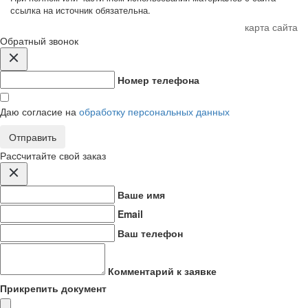
ссылка на источник обязательна.
карта сайта
Обратный звонок
Номер телефона
Даю согласие на
обработку персональных данных
Отправить
Расcчитайте свой заказ
Ваше имя
Email
Ваш телефон
Комментарий к заявке
Прикрепить документ