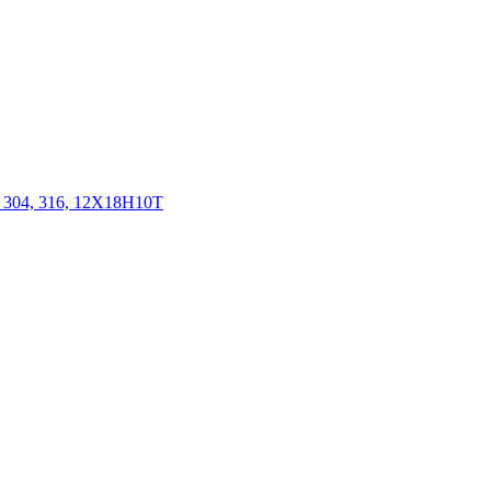
 304, 316, 12Х18Н10Т