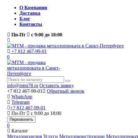
О Компании
Доставка
Блог
Контакты
Пн-Пт
с 9:00 до 18:00
+7 812 467-99-01
0
info@mtm78.ru
Оставить заявку
+7 812 467-99-01
Обратный звонок
WhatsApp
Telegram
+7 812 467-99-01
Пн-Пт
с 9:00 до 18:00
Перезвонить
0
Каталог
Металлоизделия
Услуги
Металлоконструкции
Металлопрока