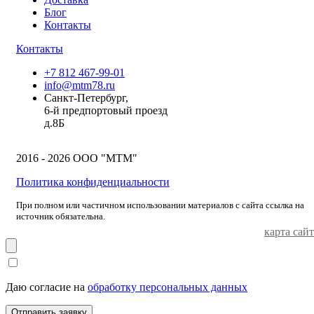
Блог
Контакты
Контакты
+7 812 467-99-01
info@mtm78.ru
Санкт-Петербург,
6-й предпортовый проезд
д.8Б
2016 - 2026 ООО "МТМ"
Политика конфиденциальности
При полном или частичном использовании материалов с сайта ссылка на
источник обязательна.
карта сайт
Даю согласие на
обработку персональных данных
Отправить заявку