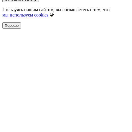
Пользуясь нашим сайтом, вы соглашаетесь с тем, что
мы используем cookies
🍪
Хорошо