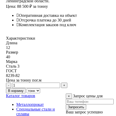
Ленинградской области.
Цена: 88 500 ₽ за тонну
Оперативная доставка на объект
Отсрочка платежа до 30 дней
Комплектация заказов под ключ
Характеристики
Длина
12
Размер
40
Марка
Сталь 3
ГОСТ
8239-82
Цена за
тонну
пог.м
Каталог товаров
Запрос цены для
×
Металлопрокат
Запросить
Специальные стали и
Ваш запрос успешно
сплавы