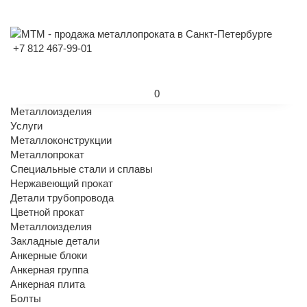
+7 812 467-99-01
0
Металлоизделия
Услуги
Металлоконструкции
Металлопрокат
Специальные стали и сплавы
Нержавеющий прокат
Детали трубопровода
Цветной прокат
Металлоизделия
Закладные детали
Анкерные блоки
Анкерная группа
Анкерная плита
Болты