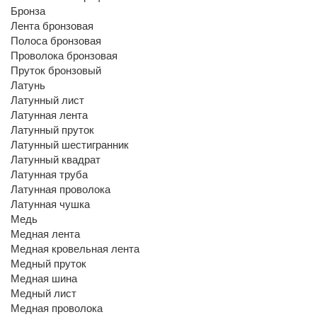
Бронза
Лента бронзовая
Полоса бронзовая
Проволока бронзовая
Пруток бронзовый
Латунь
Латунный лист
Латунная лента
Латунный пруток
Латунный шестигранник
Латунный квадрат
Латунная труба
Латунная проволока
Латунная чушка
Медь
Медная лента
Медная кровельная лента
Медный пруток
Медная шина
Медный лист
Медная проволока