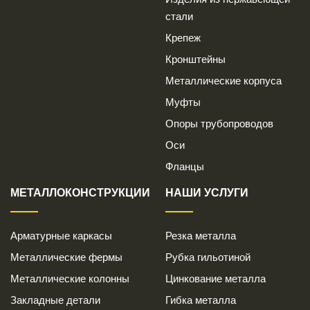
стали
Крепеж
Кронштейны
Металлические корпуса
Муфты
Опоры трубопроводов
Оси
Фланцы
МЕТАЛЛОКОНСТРУКЦИИ
НАШИ УСЛУГИ
Арматурные каркасы
Резка металла
Металлические фермы
Рубка гильотиной
Металлические колонны
Цинкование металла
Закладные детали
Гибка металла