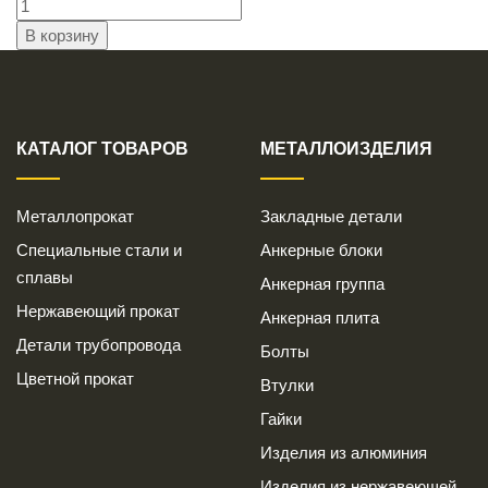
КАТАЛОГ ТОВАРОВ
МЕТАЛЛОИЗДЕЛИЯ
Металлопрокат
Закладные детали
Специальные стали и
Анкерные блоки
сплавы
Анкерная группа
Нержавеющий прокат
Анкерная плита
Детали трубопровода
Болты
Цветной прокат
Втулки
Гайки
Изделия из алюминия
Изделия из нержавеющей