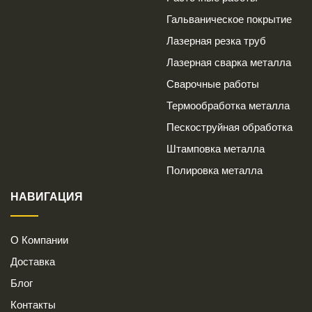
Гальваническое покрытие
Лазерная резка труб
Лазерная сварка металла
Сварочные работы
Термообработка металла
Пескоструйная обработка
Штамповка металла
Полировка металла
НАВИГАЦИЯ
О Компании
Доставка
Блог
Контакты