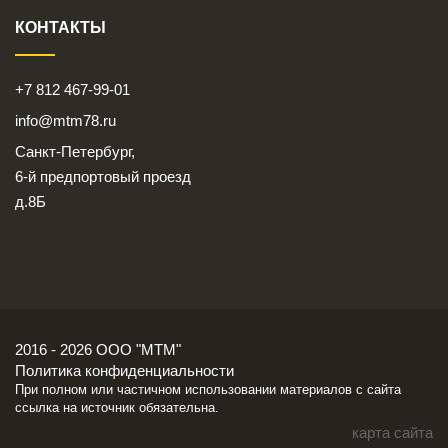
КОНТАКТЫ
+7 812 467-99-01
info@mtm78.ru
Санкт-Петербург,
6-й предпортовый проезд
д.8Б
2016 - 2026 ООО "МТМ"
Политика конфиденциальности
При полном или частичном использовании материалов с сайта
ссылка на источник обязательна.
карта сайта