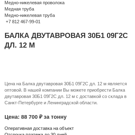
Медно-никелевая проволока
Медная труба
Медно-никелевая труба
+7 812 467-99-01
БАЛКА ДВУТАВРОВАЯ 30Б1 09Г2С
ДЛ. 12 М
Цена на Балка двутавровая 30Б1 09Г2С дл. 12 м является
оптовой. В нашей компании Вы можете приобрести Балка
двутавровая 30Б1 09Г2С дл. 12 м с доставкой со склада в
Санкт-Петербурге и Ленинградской области.
Цена: 88 700 ₽ за тонну
Оперативная доставка на объект
Отсрочка платежа до 30 дней