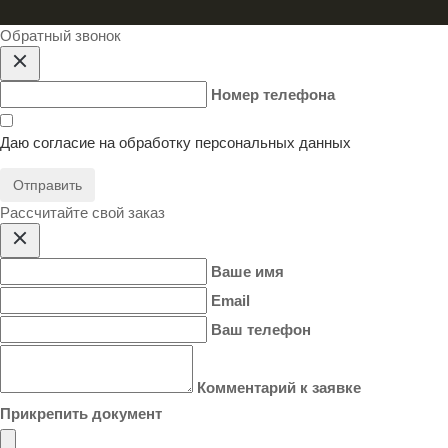
Обратный звонок
Номер телефона
Даю согласие на
обработку персональных данных
Отправить
Расcчитайте свой заказ
Ваше имя
Email
Ваш телефон
Комментарий к заявке
Прикрепить документ