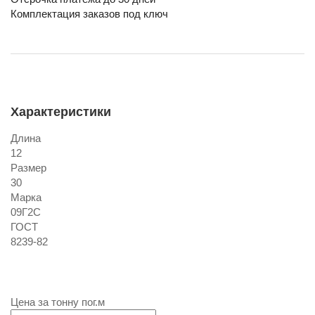
Комплектация заказов под ключ
Характеристики
Длина
12
Размер
30
Марка
09Г2С
ГОСТ
8239-82
Цена за
тонну
пог.м