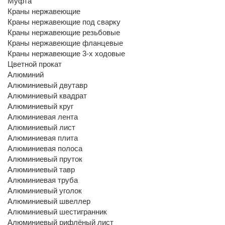
Муфта
Краны нержавеющие
Краны нержавеющие под сварку
Краны нержавеющие резьбовые
Краны нержавеющие фланцевые
Краны нержавеющие 3-х ходовые
Цветной прокат
Алюминий
Алюминиевый двутавр
Алюминиевый квадрат
Алюминиевый круг
Алюминиевая лента
Алюминиевый лист
Алюминиевая плита
Алюминиевая полоса
Алюминиевый пруток
Алюминиевый тавр
Алюминиевая труба
Алюминиевый уголок
Алюминиевый швеллер
Алюминиевый шестигранник
Алюминиевый рифлёный лист