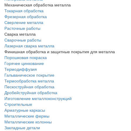
Механическая обработка металла
Токарная обработка
Фрезерная обработка
Сверление металла
Расточные работы
Сварка металла
Сварочные работы
Лазерная сварка металла
Финишная обработка и защитные покрытия для металла
Порошковая покраска
Горячее цинкование
Термодиффузия
Гальваническое покрытие
Термообработка металла
Пескоструйная обработка
Дробейструйная обработка
Изготовление металлоконструкций
Строительные
Арматурные каркасы
Металлические фермы
Металлические колонны
Закладные детали