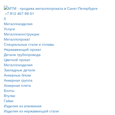
+7 812 467-99-01
0
Металлоизделия
Услуги
Металлоконструкции
Металлопрокат
Специальные стали и сплавы
Нержавеющий прокат
Детали трубопровода
Цветной прокат
Металлоизделия
Закладные детали
Анкерные блоки
Анкерная группа
Анкерная плита
Болты
Втулки
Гайки
Изделия из алюминия
Изделия из нержавеющей стали