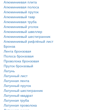
Алюминиевая плита
Алюминиевая полоса
Алюминиевый пруток
Алюминиевый тавр
Алюминиевая труба
Алюминиевый уголок
Алюминиевый швеллер
Алюминиевый шестигранник
Алюминиевый рифлёный лист
Бронза
Лента бронзовая
Полоса бронзовая
Проволока бронзовая
Пруток бронзовый
Латунь
Латунный лист
Латунная лента
Латунный пруток
Латунный шестигранник
Латунный квадрат
Латунная труба
Латунная проволока