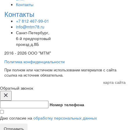
Контакты
Контакты
+7 812 467-99-01
info@mtm78.ru
Санкт-Петербург,
6-й предпортовый
проезд д.8Б
2016 - 2026 ООО "МТМ"
Политика конфиденциальности
При полном или частичном использовании материалов с сайта
ссылка на источник обязательна.
карта сайта
Обратный звонок
Номер телефона
Даю согласие на
обработку персональных данных
Отправить