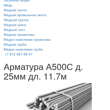
Латунная чушка
Медь
Медная лента
Медная кровельная лента
Медный пруток
Медная шина
Медный лист
Медная проволока
Медно-никелевая проволока
Медная труба
Медно-никелевая труба
+7 812 467-99-01
Арматура А500С д.
25мм дл. 11.7м