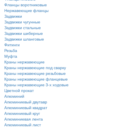
Фланцы воротниковые
Нержавеющие фланцы
Задвижки
Задвижки чугунные
Задвижки стальные
Задвижки шиберные
Задвижки шланговые
Фитинги
Резьба
Муфта
Краны нержавеющие
Краны нержавеющие под сварку
Краны нержавеющие резьбовые
Краны нержавеющие фланцевые
Краны нержавеющие 3-х ходовые
Цветной прокат
Алюминий
Алюминиевый двутавр
Алюминиевый квадрат
Алюминиевый круг
Алюминиевая лента
Алюминиевый лист