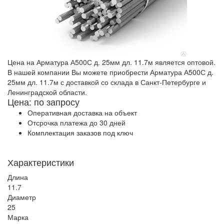
Цена на Арматура А500С д. 25мм дл. 11.7м является оптовой.
В нашей компании Вы можете приобрести Арматура А500С д.
25мм дл. 11.7м с доставкой со склада в Санкт-Петербурге и
Ленинградской области.
Цена: по запросу
Оперативная доставка на объект
Отсрочка платежа до 30 дней
Комплектация заказов под ключ
Характеристики
Длина
11.7
Диаметр
25
Марка