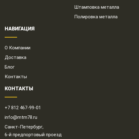
Штамповка металла
Полировка металла
НАВИГАЦИЯ
О Компании
Доставка
Блог
Контакты
КОНТАКТЫ
+7 812 467-99-01
info@mtm78.ru
Санкт-Петербург,
6-й предпортовый проезд