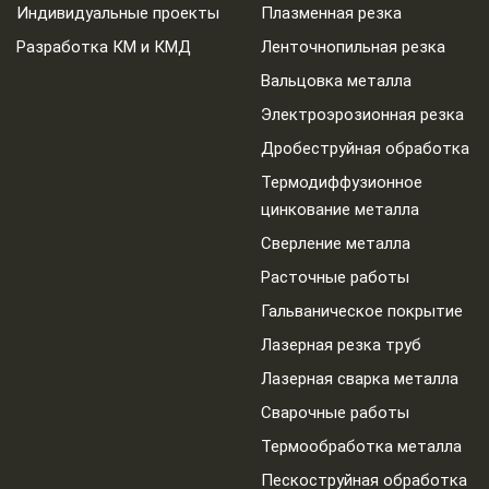
Индивидуальные проекты
Плазменная резка
Разработка КМ и КМД
Ленточнопильная резка
Вальцовка металла
Электроэрозионная резка
Дробеструйная обработка
Термодиффузионное
цинкование металла
Сверление металла
Расточные работы
Гальваническое покрытие
Лазерная резка труб
Лазерная сварка металла
Сварочные работы
Термообработка металла
Пескоструйная обработка