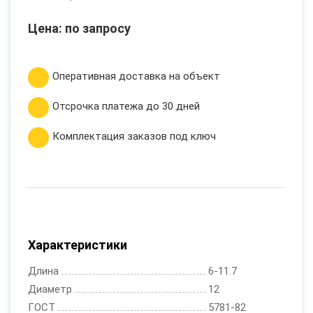
Цена: по запросу
Оперативная доставка на объект
Отсрочка платежа до 30 дней
Комплектация заказов под ключ
Характеристики
Длина
6-11.7
Диаметр
12
ГОСТ
5781-82