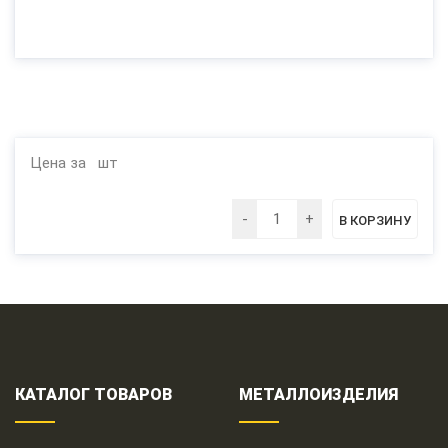
Цена за
шт
КАТАЛОГ ТОВАРОВ
МЕТАЛЛОИЗДЕЛИЯ