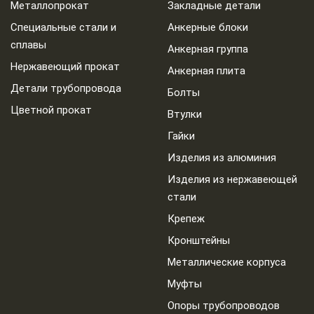
Металлопрокат
Закладные детали
Специальные стали и
Анкерные блоки
сплавы
Анкерная группа
Нержавеющий прокат
Анкерная плита
Детали трубопровода
Болты
Цветной прокат
Втулки
Гайки
Изделия из алюминия
Изделия из нержавеющей
стали
Крепеж
Кронштейны
Металлические корпуса
Муфты
Опоры трубопроводов