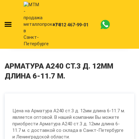
+7 812 467-99-01
АРМАТУРА А240 СТ.3 Д. 12ММ
ДЛИНА 6-11.7 М.
Цена на Арматура А240 ст.3 д. 12мм длина 6-11.7 м.
является оптовой. В нашей компании Вы можете
приобрести Арматура А240 ст.3 д. 12мм длина 6-
11.7 м. с доставкой со склада в Санкт-Петербурге
и Ленинградской области.