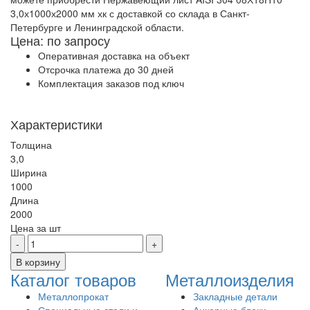
3,0х1000х2000 мм хк с доставкой со склада в Санкт-
Петербурге и Ленинградской области.
Цена: по запросу
Оперативная доставка на объект
Отсрочка платежа до 30 дней
Комплектация заказов под ключ
Характеристики
Толщина
3,0
Ширина
1000
Длина
2000
Цена за
шт
Каталог товаров
Металлоизделия
Металлопрокат
Закладные детали