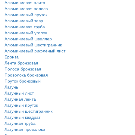
Алюминиевая плита
Алюминиевая полоса
Алюминиевый пруток
Алюминиевый тавр
Алюминиевая труба
Алюминиевый уголок
Алюминиевый швеллер
Алюминиевый шестигранник
Алюминиевый рифлёный лист
Бронза
Лента бронзовая
Полоса бронзовая
Проволока бронзовая
Пруток бронзовый
Латунь
Латунный лист
Латунная лента
Латунный пруток
Латунный шестигранник
Латунный квадрат
Латунная труба
Латунная проволока