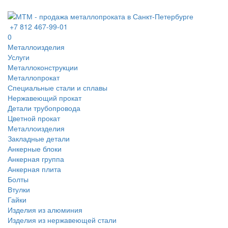
+7 812 467-99-01
0
Металлоизделия
Услуги
Металлоконструкции
Металлопрокат
Специальные стали и сплавы
Нержавеющий прокат
Детали трубопровода
Цветной прокат
Металлоизделия
Закладные детали
Анкерные блоки
Анкерная группа
Анкерная плита
Болты
Втулки
Гайки
Изделия из алюминия
Изделия из нержавеющей стали