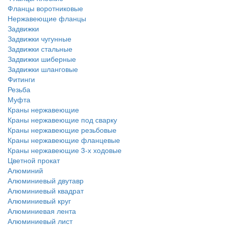
Фланцы воротниковые
Нержавеющие фланцы
Задвижки
Задвижки чугунные
Задвижки стальные
Задвижки шиберные
Задвижки шланговые
Фитинги
Резьба
Муфта
Краны нержавеющие
Краны нержавеющие под сварку
Краны нержавеющие резьбовые
Краны нержавеющие фланцевые
Краны нержавеющие 3-х ходовые
Цветной прокат
Алюминий
Алюминиевый двутавр
Алюминиевый квадрат
Алюминиевый круг
Алюминиевая лента
Алюминиевый лист