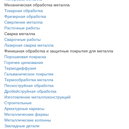
Механическая обработка металла
Токарная обработка
Фрезерная обработка
Сверление металла
Расточные работы
Сварка металла
Сварочные работы
Лазерная сварка металла
Финишная обработка и защитные покрытия для металла
Порошковая покраска
Горячее цинкование
Термодиффузия
Гальваническое покрытие
Термообработка металла
Пескоструйная обработка
Дробейструйная обработка
Изготовление металлоконструкций
Строительные
Арматурные каркасы
Металлические фермы
Металлические колонны
Закладные детали