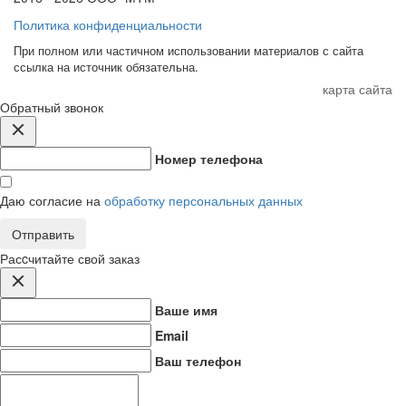
Политика конфиденциальности
При полном или частичном использовании материалов с сайта
ссылка на источник обязательна.
карта сайта
Обратный звонок
Номер телефона
Даю согласие на
обработку персональных данных
Отправить
Расcчитайте свой заказ
Ваше имя
Email
Ваш телефон