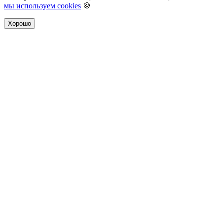
мы используем cookies
🍪
Хорошо