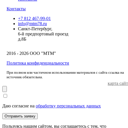
Контакты
+7 812 467-99-01
info@mtm78.ru
Санкт-Петербург,
6-й предпортовый проезд
д.8Б
2016 - 2026 ООО "МТМ"
Политика конфиденциальности
При полном или частичном использовании материалов с сайта ссылка на
источник обязательна.
карта сайт
Даю согласие на
обработку персональных данных
Отправить заявку
Пользуясь нашим сайтом, вы соглашаетесь с тем, что