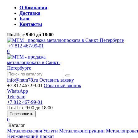
О Компании
Доставка
Блог
Контакты
Пн-Пт
с 9:00 до 18:00
+7 812 467-99-01
0
info@mtm78.ru
Оставить заявку
+7 812 467-99-01
Обратный звонок
WhatsApp
Telegram
+7 812 467-99-01
Пн-Пт
с 9:00 до 18:00
Перезвонить
0
Каталог
Металлоизделия
Услуги
Металлоконструкции
Металлопрока
Нержавеющий прокат