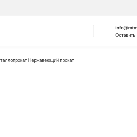
info@mtm
Оставить 
таллопрокат
Нержавеющий прокат