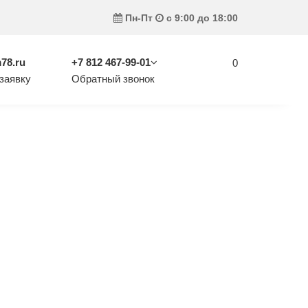
Пн-Пт
с 9:00 до 18:00
78.ru
+7 812 467-99-01
0
заявку
Обратный звонок