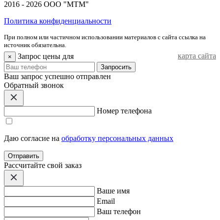
2016 - 2026 ООО "МТМ"
Политика конфиденциальности
При полном или частичном использовании материалов с сайта ссылка на
источник обязательна.
карта сайта
Запрос цены для
×
Запросить
Ваш запрос успешно отправлен
Обратный звонок
Номер телефона
Даю согласие на
обработку персональных данных
Отправить
Расcчитайте свой заказ
Ваше имя
Email
Ваш телефон