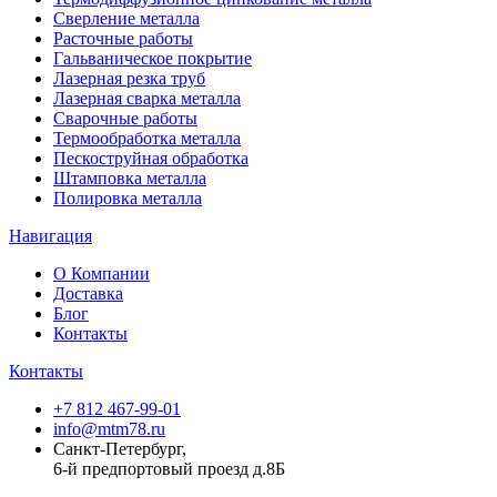
Сверление металла
Расточные работы
Гальваническое покрытие
Лазерная резка труб
Лазерная сварка металла
Сварочные работы
Термообработка металла
Пескоструйная обработка
Штамповка металла
Полировка металла
Навигация
О Компании
Доставка
Блог
Контакты
Контакты
+7 812 467-99-01
info@mtm78.ru
Санкт-Петербург,
6-й предпортовый проезд д.8Б