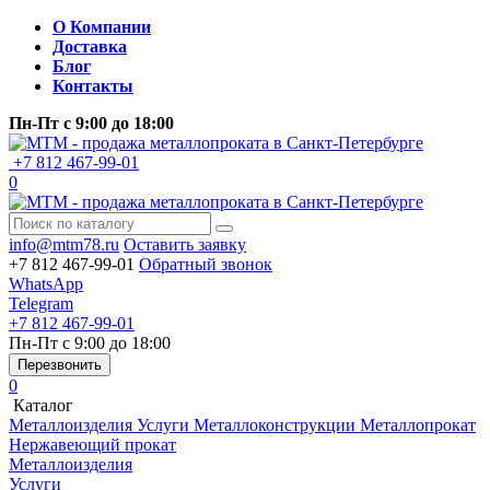
О Компании
Доставка
Блог
Контакты
Пн-Пт
с 9:00 до 18:00
+7 812 467-99-01
0
info@mtm78.ru
Оставить заявку
+7 812 467-99-01
Обратный звонок
WhatsApp
Telegram
+7 812 467-99-01
Пн-Пт
с 9:00 до 18:00
Перезвонить
0
Каталог
Металлоизделия
Услуги
Металлоконструкции
Металлопрокат
Нержавеющий прокат
Металлоизделия
Услуги