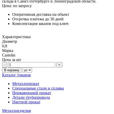
склада в Санкт-Петербурге и Ленинградской области.
Цена: по запросу
Оперативная доставка на объект
Отсрочка платежа до 30 дней
Комплектация заказов под ключ
Характеристики
Диаметр
0,8
Марка
Castolin
Цена за
шт
Каталог товаров
Металлопрокат
Специальные стали и сплавы
Нержавеющий прокат
Детали трубопровода
Цветной прокат
Металлоизделия