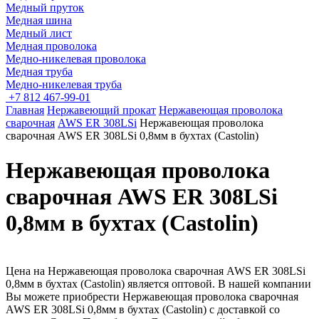
Медный пруток
Медная шина
Медный лист
Медная проволока
Медно-никелевая проволока
Медная труба
Медно-никелевая труба
+7 812 467-99-01
Главная
Нержавеющий прокат
Нержавеющая проволока
сварочная
AWS ER 308LSi
Нержавеющая проволока
сварочная AWS ER 308LSi 0,8мм в бухтах (Castolin)
Нержавеющая проволока
сварочная AWS ER 308LSi
0,8мм в бухтах (Castolin)
Цена на Нержавеющая проволока сварочная AWS ER 308LSi
0,8мм в бухтах (Castolin) является оптовой. В нашей компании
Вы можете приобрести Нержавеющая проволока сварочная
AWS ER 308LSi 0,8мм в бухтах (Castolin) с доставкой со