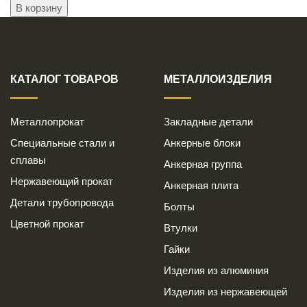
КАТАЛОГ ТОВАРОВ
МЕТАЛЛОИЗДЕЛИЯ
Металлопрокат
Закладные детали
Специальные стали и
Анкерные блоки
сплавы
Анкерная группа
Нержавеющий прокат
Анкерная плита
Детали трубопровода
Болты
Цветной прокат
Втулки
Гайки
Изделия из алюминия
Изделия из нержавеющей