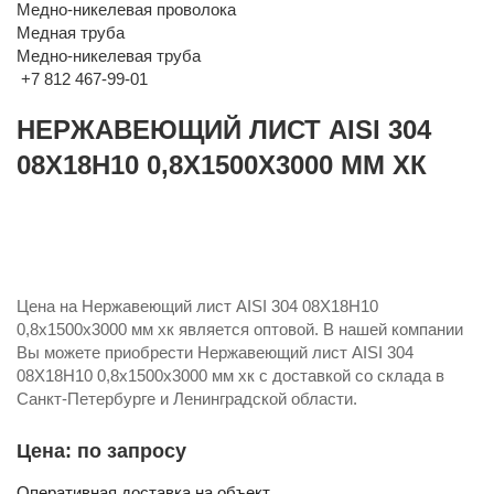
Медно-никелевая проволока
Медная труба
Медно-никелевая труба
+7 812 467-99-01
НЕРЖАВЕЮЩИЙ ЛИСТ AISI 304
08Х18Н10 0,8Х1500Х3000 ММ ХК
Цена на Нержавеющий лист AISI 304 08Х18Н10
0,8х1500х3000 мм хк является оптовой. В нашей компании
Вы можете приобрести Нержавеющий лист AISI 304
08Х18Н10 0,8х1500х3000 мм хк с доставкой со склада в
Санкт-Петербурге и Ленинградской области.
Цена: по запросу
Оперативная доставка на объект