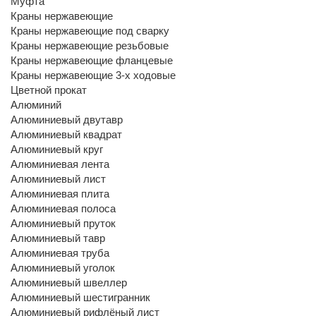
Муфта
Краны нержавеющие
Краны нержавеющие под сварку
Краны нержавеющие резьбовые
Краны нержавеющие фланцевые
Краны нержавеющие 3-х ходовые
Цветной прокат
Алюминий
Алюминиевый двутавр
Алюминиевый квадрат
Алюминиевый круг
Алюминиевая лента
Алюминиевый лист
Алюминиевая плита
Алюминиевая полоса
Алюминиевый пруток
Алюминиевый тавр
Алюминиевая труба
Алюминиевый уголок
Алюминиевый швеллер
Алюминиевый шестигранник
Алюминиевый рифлёный лист