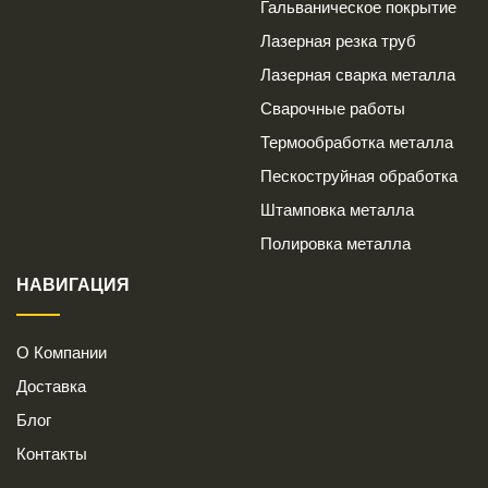
Гальваническое покрытие
Лазерная резка труб
Лазерная сварка металла
Сварочные работы
Термообработка металла
Пескоструйная обработка
Штамповка металла
Полировка металла
НАВИГАЦИЯ
О Компании
Доставка
Блог
Контакты