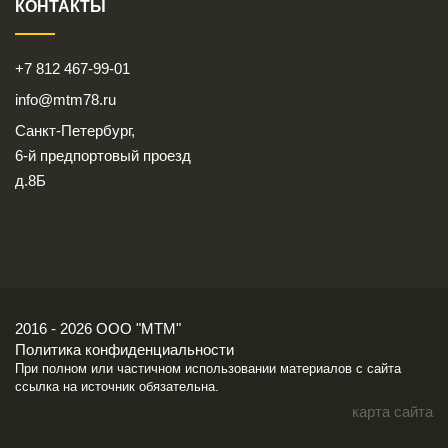
КОНТАКТЫ
+7 812 467-99-01
info@mtm78.ru
Санкт-Петербург,
6-й предпортовый проезд
д.8Б
2016 - 2026 ООО "МТМ"
Политика конфиденциальности
При полном или частичном использовании материалов с сайта
ссылка на источник обязательна.
карта сайта