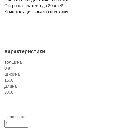
Отсрочка платежа до 30 дней
Комплектация заказов под ключ
Характеристики
Толщина
0,8
Ширина
1500
Длина
3000
Цена за
шт