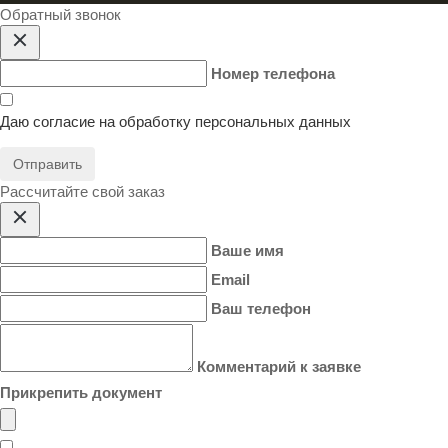
Обратный звонок
Номер телефона
Даю согласие на
обработку персональных данных
Отправить
Расcчитайте свой заказ
Ваше имя
Email
Ваш телефон
Комментарий к заявке
Прикрепить документ