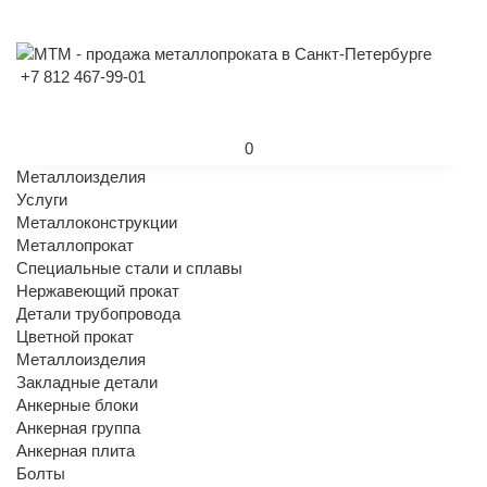
+7 812 467-99-01
0
Металлоизделия
Услуги
Металлоконструкции
Металлопрокат
Специальные стали и сплавы
Нержавеющий прокат
Детали трубопровода
Цветной прокат
Металлоизделия
Закладные детали
Анкерные блоки
Анкерная группа
Анкерная плита
Болты