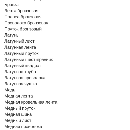
Бронза
Лента бронзовая
Полоса бронзовая
Проволока бронзовая
Пруток бронзовый
Латунь
Латунный лист
Латунная лента
Латунный пруток
Латунный шестигранник
Латунный квадрат
Латунная труба
Латунная проволока
Латунная чушка
Медь
Медная лента
Медная кровельная лента
Медный пруток
Медная шина
Медный лист
Медная проволока