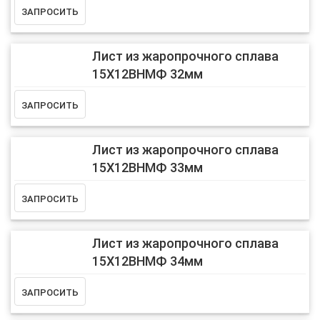
Лист из жаропрочного сплава
15Х12ВНМФ 32мм
Лист из жаропрочного сплава
15Х12ВНМФ 33мм
Лист из жаропрочного сплава
15Х12ВНМФ 34мм