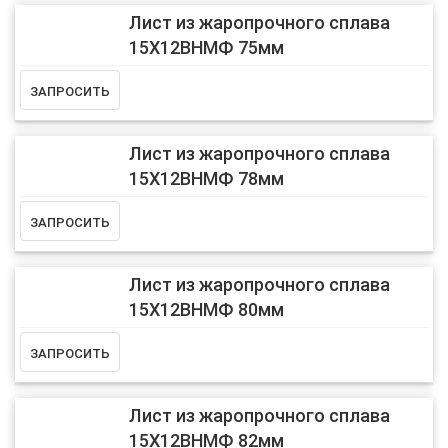
Лист из жаропрочного сплава
15Х12ВНМФ 75мм
Лист из жаропрочного сплава
15Х12ВНМФ 78мм
Лист из жаропрочного сплава
15Х12ВНМФ 80мм
Лист из жаропрочного сплава
15Х12ВНМФ 82мм