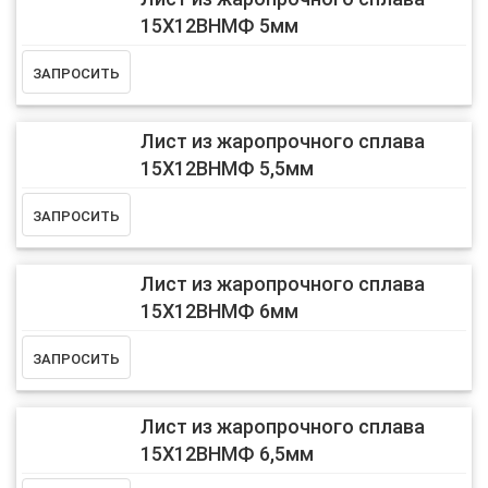
15Х12ВНМФ 5мм
Лист из жаропрочного сплава
15Х12ВНМФ 5,5мм
Лист из жаропрочного сплава
15Х12ВНМФ 6мм
Лист из жаропрочного сплава
15Х12ВНМФ 6,5мм