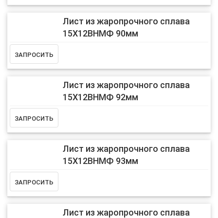
Лист из жаропрочного сплава
15Х12ВНМФ 90мм
Лист из жаропрочного сплава
15Х12ВНМФ 92мм
Лист из жаропрочного сплава
15Х12ВНМФ 93мм
Лист из жаропрочного сплава