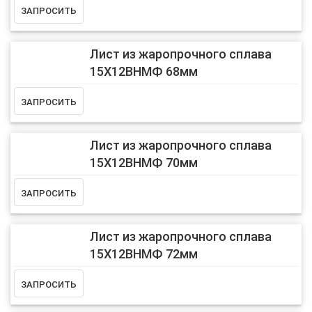
Лист из жаропрочного сплава
15Х12ВНМФ 68мм
Лист из жаропрочного сплава
15Х12ВНМФ 70мм
Лист из жаропрочного сплава
15Х12ВНМФ 72мм