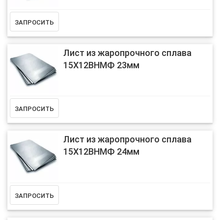
Лист из жаропрочного сплава
15Х12ВНМФ 23мм
Лист из жаропрочного сплава
15Х12ВНМФ 24мм