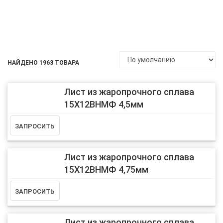
НАЙДЕНО 1963 ТОВАРА
Лист из жаропрочного сплава
15Х12ВНМФ 4,5мм
Лист из жаропрочного сплава
15Х12ВНМФ 4,75мм
Лист из жаропрочного сплава