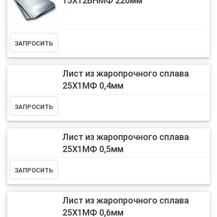
15Х12ВНМФ 220мм
Лист из жаропрочного сплава
25Х1МФ 0,4мм
Лист из жаропрочного сплава
25Х1МФ 0,5мм
Лист из жаропрочного сплава
25Х1МФ 0,6мм