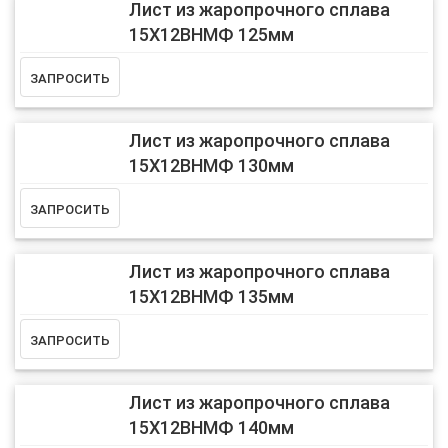
Лист из жаропрочного сплава
15Х12ВНМФ 125мм
Лист из жаропрочного сплава
15Х12ВНМФ 130мм
Лист из жаропрочного сплава
15Х12ВНМФ 135мм
Лист из жаропрочного сплава
15Х12ВНМФ 140мм