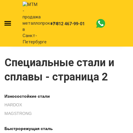
+7 812 467-99-01
Специальные стали и
сплавы - страница 2
Износостойкие стали
HARDOX
MAGSTRONG
Быстрорежущая сталь