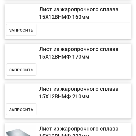
Лист из жаропрочного сплава
15Х12ВНМФ 160мм
Лист из жаропрочного сплава
15Х12ВНМФ 170мм
Лист из жаропрочного сплава
15Х12ВНМФ 210мм
Лист из жаропрочного сплава