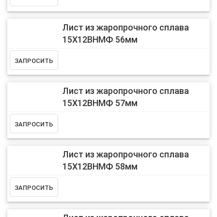
Лист из жаропрочного сплава
15Х12ВНМФ 56мм
Лист из жаропрочного сплава
15Х12ВНМФ 57мм
Лист из жаропрочного сплава
15Х12ВНМФ 58мм