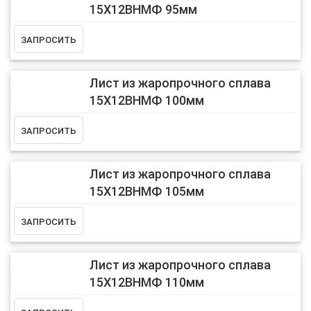
15Х12ВНМФ 95мм
Лист из жаропрочного сплава
15Х12ВНМФ 100мм
Лист из жаропрочного сплава
15Х12ВНМФ 105мм
Лист из жаропрочного сплава
15Х12ВНМФ 110мм