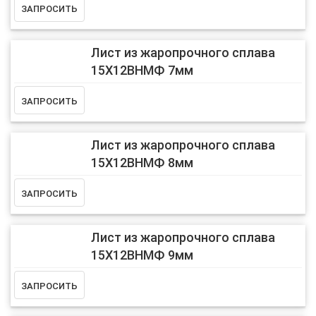
Лист из жаропрочного сплава
15Х12ВНМФ 7мм
Лист из жаропрочного сплава
15Х12ВНМФ 8мм
Лист из жаропрочного сплава
15Х12ВНМФ 9мм