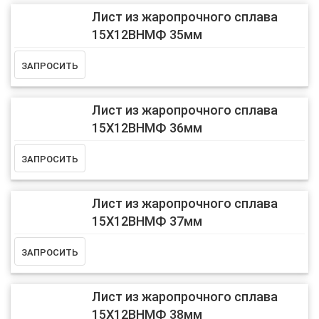
Лист из жаропрочного сплава
15Х12ВНМФ 35мм
Лист из жаропрочного сплава
15Х12ВНМФ 36мм
Лист из жаропрочного сплава
15Х12ВНМФ 37мм
Лист из жаропрочного сплава
15Х12ВНМФ 38мм