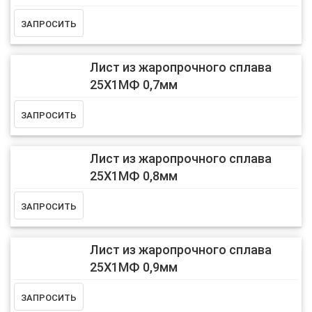
Лист из жаропрочного сплава
25Х1МФ 0,7мм
Лист из жаропрочного сплава
25Х1МФ 0,8мм
Лист из жаропрочного сплава
25Х1МФ 0,9мм