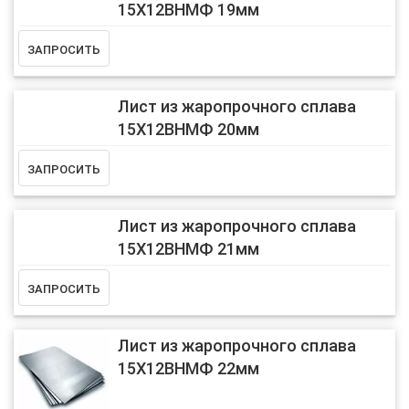
15Х12ВНМФ 19мм
Лист из жаропрочного сплава
15Х12ВНМФ 20мм
Лист из жаропрочного сплава
15Х12ВНМФ 21мм
Лист из жаропрочного сплава
15Х12ВНМФ 22мм