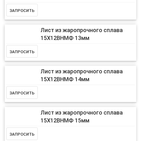
Лист из жаропрочного сплава
15Х12ВНМФ 13мм
Лист из жаропрочного сплава
15Х12ВНМФ 14мм
Лист из жаропрочного сплава
15Х12ВНМФ 15мм