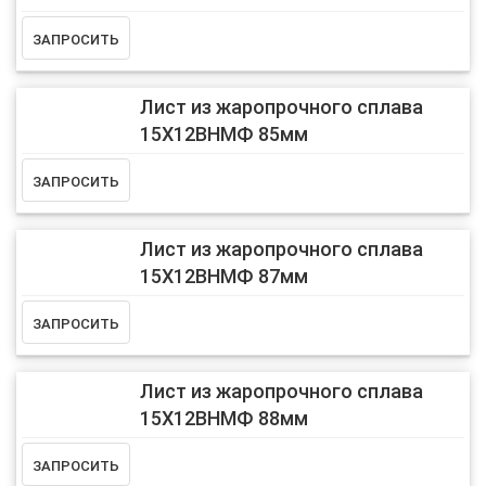
Лист из жаропрочного сплава
15Х12ВНМФ 85мм
Лист из жаропрочного сплава
15Х12ВНМФ 87мм
Лист из жаропрочного сплава
15Х12ВНМФ 88мм