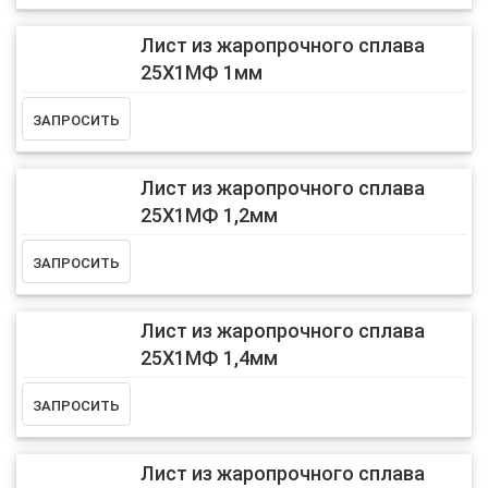
Лист из жаропрочного сплава
25Х1МФ 1мм
Лист из жаропрочного сплава
25Х1МФ 1,2мм
Лист из жаропрочного сплава
25Х1МФ 1,4мм
Лист из жаропрочного сплава