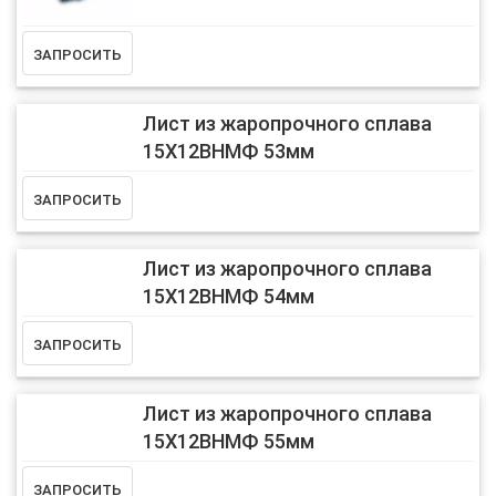
Лист из жаропрочного сплава
15Х12ВНМФ 53мм
Лист из жаропрочного сплава
15Х12ВНМФ 54мм
Лист из жаропрочного сплава
15Х12ВНМФ 55мм