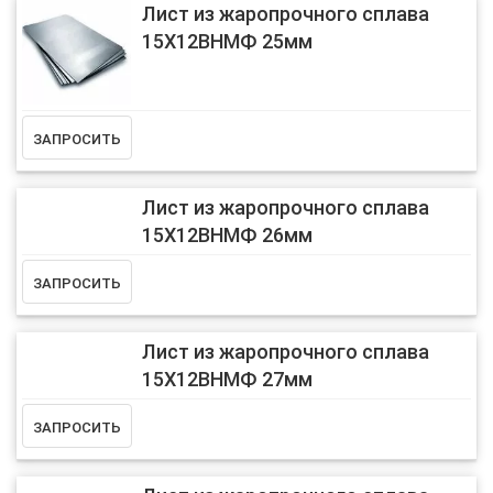
Лист из жаропрочного сплава
15Х12ВНМФ 25мм
Лист из жаропрочного сплава
15Х12ВНМФ 26мм
Лист из жаропрочного сплава
15Х12ВНМФ 27мм