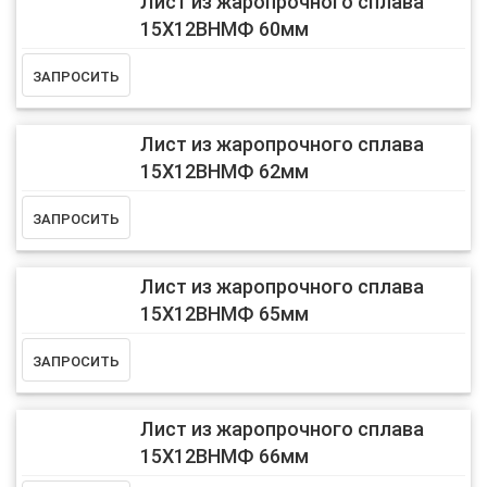
Лист из жаропрочного сплава
15Х12ВНМФ 60мм
Лист из жаропрочного сплава
15Х12ВНМФ 62мм
Лист из жаропрочного сплава
15Х12ВНМФ 65мм
Лист из жаропрочного сплава
15Х12ВНМФ 66мм