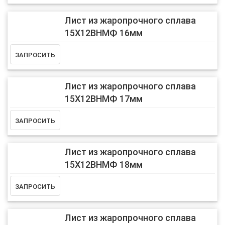
Лист из жаропрочного сплава
15Х12ВНМФ 16мм
Лист из жаропрочного сплава
15Х12ВНМФ 17мм
Лист из жаропрочного сплава
15Х12ВНМФ 18мм
Лист из жаропрочного сплава