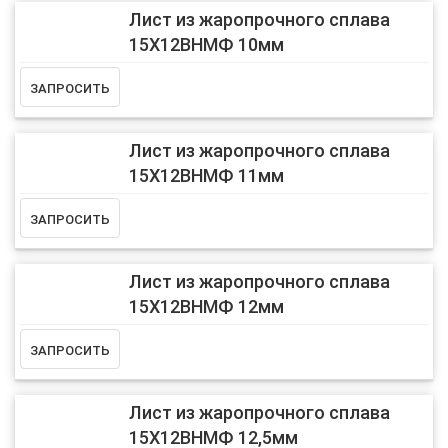
Лист из жаропрочного сплава
15Х12ВНМФ 10мм
Лист из жаропрочного сплава
15Х12ВНМФ 11мм
Лист из жаропрочного сплава
15Х12ВНМФ 12мм
Лист из жаропрочного сплава
15Х12ВНМФ 12,5мм