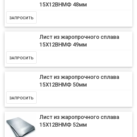
15Х12ВНМФ 48мм
Лист из жаропрочного сплава
15Х12ВНМФ 49мм
Лист из жаропрочного сплава
15Х12ВНМФ 50мм
Лист из жаропрочного сплава
15Х12ВНМФ 52мм