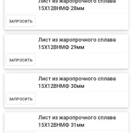
Лист из жаропрочного сплава
15Х12ВНМФ 28мм
Лист из жаропрочного сплава
15Х12ВНМФ 29мм
Лист из жаропрочного сплава
15Х12ВНМФ 30мм
Лист из жаропрочного сплава
15Х12ВНМФ 31мм