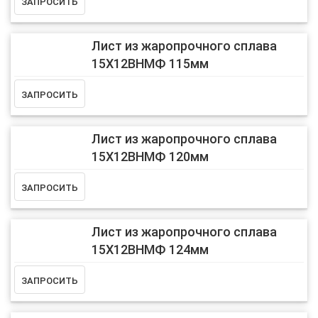
Лист из жаропрочного сплава
15Х12ВНМФ 115мм
Лист из жаропрочного сплава
15Х12ВНМФ 120мм
Лист из жаропрочного сплава
15Х12ВНМФ 124мм