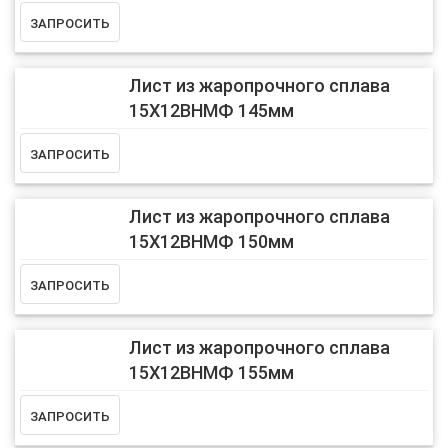
Лист из жаропрочного сплава
15Х12ВНМФ 145мм
Лист из жаропрочного сплава
15Х12ВНМФ 150мм
Лист из жаропрочного сплава
15Х12ВНМФ 155мм