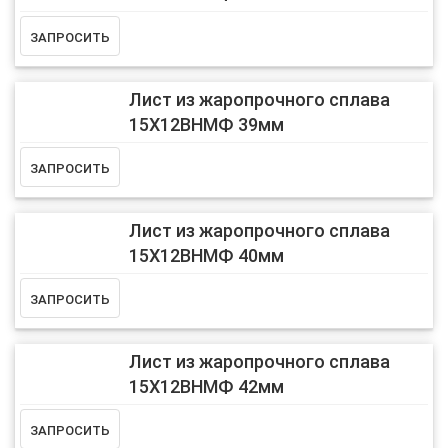
Лист из жаропрочного сплава
15Х12ВНМФ 39мм
Лист из жаропрочного сплава
15Х12ВНМФ 40мм
Лист из жаропрочного сплава
15Х12ВНМФ 42мм